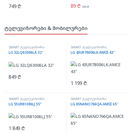
89
₾
749
₾
139
₾
ტელევიზორები & მობილურები
SMART ტელევიზორი
SMART ტელევიზორი
LG 32LQ63006LA 32″
LG 43UR78006LK.AMCE 43″
849
₾
1 199
₾
SMART ტელევიზორი
SMART ტელევიზორი
LG 55UR81006LJ 55”
LG 65NANO766QA.AMCE 65″
1 849
₾