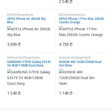
2 549
₾
IOS სმარტფონები
IOS სმარტფონები
APPLE iPhone Air 256GB Sky
APPLE iPhone 17 Pro Max 256GB
Blue
Cosmic Orange
3 699
₾
4 759
₾
Android სმარტფონები
Android სმარტფონები
SAMSUNG S731B Galaxy S25 FE
HONOR 400 12GB/256GB Dual
5G 8GB/128GB Duos Navy
Sim Silver
1 549
₾
1 149
₾