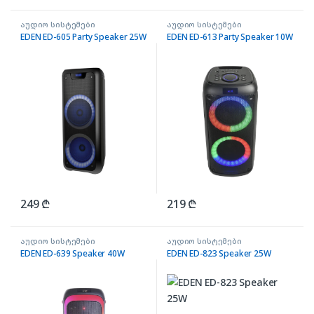
აუდიო სისტემები
აუდიო სისტემები
EDEN ED-605 Party Speaker 25W
EDEN ED-613 Party Speaker 10W
249
₾
219
₾
აუდიო სისტემები
აუდიო სისტემები
EDEN ED-639 Speaker 40W
EDEN ED-823 Speaker 25W