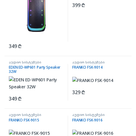
399
₾
349
₾
აუდიო სისტემები
აუდიო სისტემები
EDEN ED-WP601 Party Speaker
FRANKO FSK-9014
32W
329
₾
349
₾
აუდიო სისტემები
აუდიო სისტემები
FRANKO FSK-9015
FRANKO FSK-9016