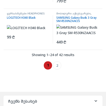
799
₾
ყურსასმენები HEADPHONES
მობილური აქსესუარები
,
ყურსასმენები BUDS
LOGITECH H340 Black
SAMSUNG Galaxy Buds 3 Gray
SM-R530NZAACIS
99
₾
449
₾
Showing 1–24 of 42 results
1
2
ჩვენს შესახებ