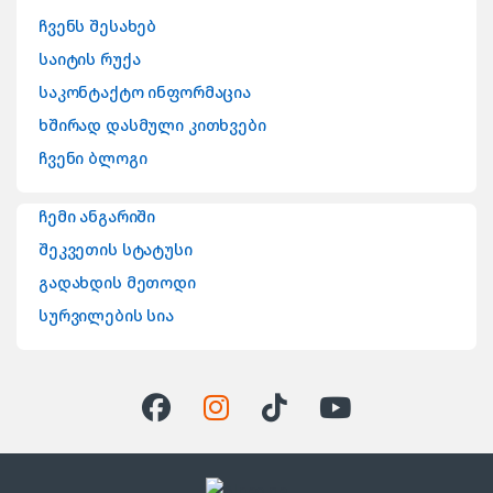
ჩვენს შესახებ
საიტის რუქა
საკონტაქტო ინფორმაცია
ხშირად დასმული კითხვები
ჩვენი ბლოგი
ჩემი ანგარიში
შეკვეთის სტატუსი
გადახდის მეთოდი
სურვილების სია