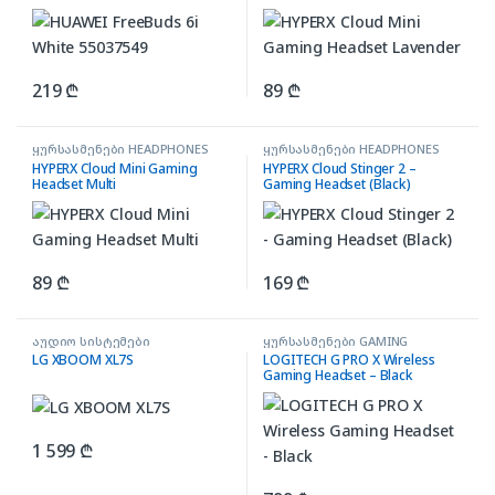
219
₾
89
₾
ყურსასმენები HEADPHONES
ყურსასმენები HEADPHONES
HYPERX Cloud Mini Gaming
HYPERX Cloud Stinger 2 –
Headset Multi
Gaming Headset (Black)
89
₾
169
₾
აუდიო სისტემები
ყურსასმენები GAMING
LG XBOOM XL7S
LOGITECH G PRO X Wireless
Gaming Headset – Black
1 599
₾