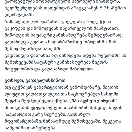
ვალდებულია მომხმარებელს საქონელი მიაწოდოს,
ხელშეკრულების დადებიდან არაუგვიანეს 5-7 სამუშაო
დღის ვადაში.
“შპს ალნეო ჯორჯია” ახორციელებს პროდუქციის
გაყიდვას და მიწოდებას საქართველოს მასშტაბით.
მიწოდების საფასური განისაზღვრება შემდეგნაირად:
გადაზიდვა უფასოა სადარბაზომდე თბილისში, მის
შემოგარენში და ბათუმში.
გადაზიდვა ფასიანია თუ მიწოდება ხდება რეგიონში, ამ
შემთხვევაში საფასური განისაზღვრება ნივთის
მოცულობით და გადასაზიდი მანძილით
გთხოვთ, გაითვალისწინოთ:
თუ ტექნიკის გაბარიტებიდან გამომდინარე, ნივთის
ლიფტით გადაადგილება და საცხოვრებელ სახლში
შეტანა შეუძლებელი იქნება, „
შპს ალნეო ჯორჯიას”
მიწოდების ჯგუფი, თქვენი თანხმობის შემდეგ, ნივთს
ჩაგაბარებთ გარე სივრცეში, გაუხსნელ
მდგომარეობაში. წინააღმდეგ შემთხვევაში, შეკვეთა
საწყობში დაბრუნდება.