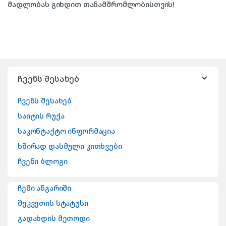
მადლობას გიხდით თანამშრომლობისთვის!
ჩვენს შესახებ
ჩვენს შესახებ
საიტის რუქა
საკონტაქტო ინფორმაცია
ხშირად დასმული კითხვები
ჩვენი ბლოგი
ჩემი ანგარიში
შეკვეთის სტატუსი
გადახდის მეთოდი