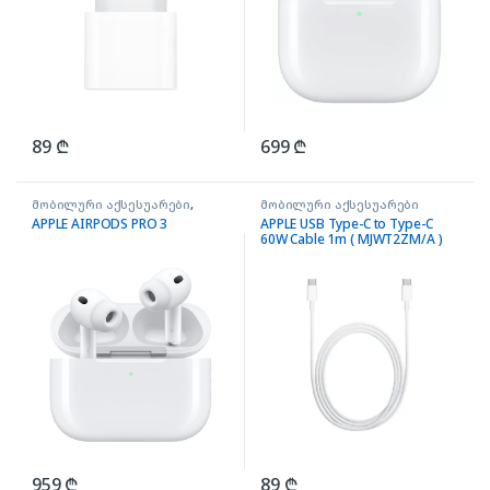
89
₾
699
₾
მობილური აქსესუარები
,
მობილური აქსესუარები
ყურსასმენები AIRPODS
APPLE AIRPODS PRO 3
APPLE USB Type-C to Type-C
60W Cable 1m ( MJWT2ZM/A )
959
₾
89
₾