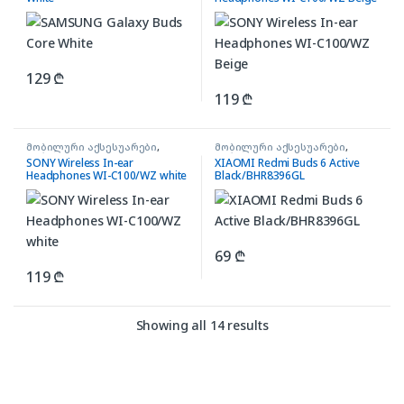
129
₾
119
₾
მობილური აქსესუარები
,
მობილური აქსესუარები
,
ყურსასმენები EARPHONES
ყურსასმენები BUDS
SONY Wireless In-ear
XIAOMI Redmi Buds 6 Active
Headphones WI-C100/WZ white
Black/BHR8396GL
69
₾
119
₾
Showing all 14 results