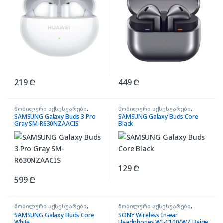
219
₾
449
₾
მობილური აქსესუარები
,
მობილური აქსესუარები
,
ყურსასმენები BUDS
ყურსასმენები BUDS
SAMSUNG Galaxy Buds 3 Pro
SAMSUNG Galaxy Buds Core
Gray SM-R630NZAACIS
Black
129
₾
599
₾
მობილური აქსესუარები
,
მობილური აქსესუარები
,
ყურსასმენები BUDS
ყურსასმენები EARPHONES
SAMSUNG Galaxy Buds Core
SONY Wireless In-ear
White
Headphones WI-C100/WZ Beige