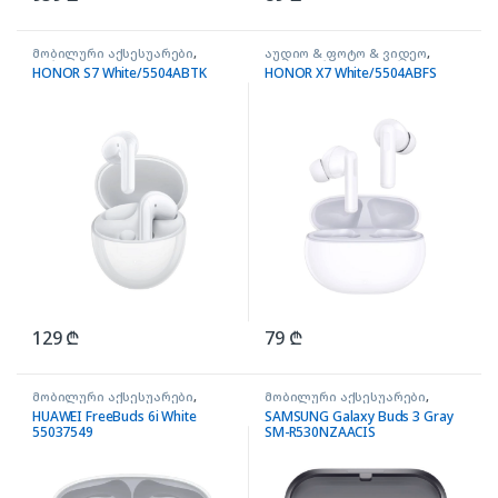
მობილური აქსესუარები
,
აუდიო & ფოტო & ვიდეო
,
ყურსასმენები BUDS
მობილური აქსესუარები
,
HONOR S7 White/5504ABTK
HONOR X7 White/5504ABFS
ყურსასმენები BUDS
129
₾
79
₾
მობილური აქსესუარები
,
მობილური აქსესუარები
,
ყურსასმენები BUDS
ყურსასმენები BUDS
HUAWEI FreeBuds 6i White
SAMSUNG Galaxy Buds 3 Gray
55037549
SM-R530NZAACIS