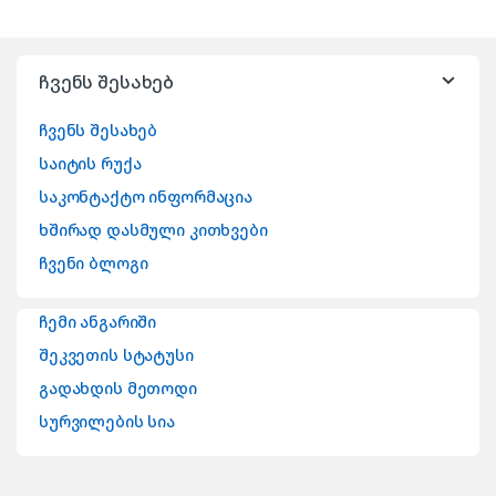
ჩვენს შესახებ
ჩვენს შესახებ
საიტის რუქა
საკონტაქტო ინფორმაცია
ხშირად დასმული კითხვები
ჩვენი ბლოგი
ჩემი ანგარიში
შეკვეთის სტატუსი
გადახდის მეთოდი
სურვილების სია