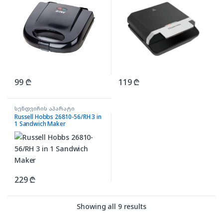
99
₾
119
₾
სენდვიჩის აპარატი
Russell Hobbs 26810-56/RH 3 in
1 Sandwich Maker
229
₾
Showing all 9 results