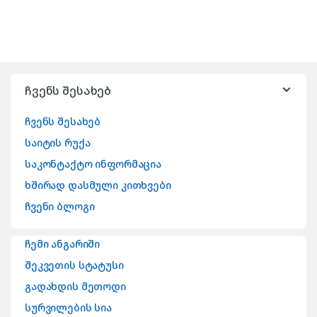
ჩვენს შესახებ
ჩვენს შესახებ
საიტის რუქა
საკონტაქტო ინფორმაცია
ხშირად დასმული კითხვები
ჩვენი ბლოგი
ჩემი ანგარიში
შეკვეთის სტატუსი
გადახდის მეთოდი
სურვილების სია