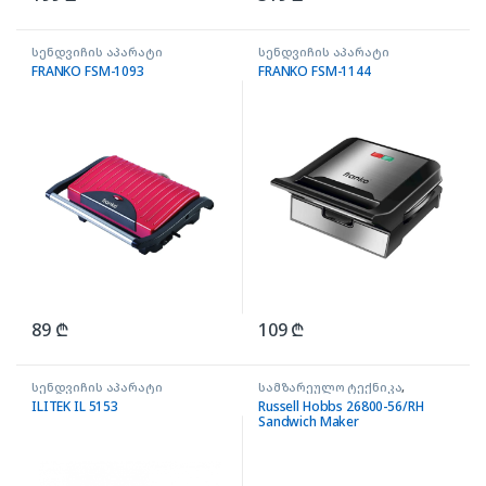
სენდვიჩის აპარატი
სენდვიჩის აპარატი
FRANKO FSM-1093
FRANKO FSM-1144
89
₾
109
₾
სენდვიჩის აპარატი
სამზარეულო ტექნიკა
,
სენდვიჩის აპარატი
ILITEK IL 5153
Russell Hobbs 26800-56/RH
Sandwich Maker