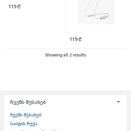
119
₾
119
₾
Showing all 2 results
ჩვენს შესახებ
ჩვენს შესახებ
საიტის რუქა