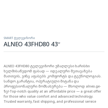
SMART ტელევიზორი
ALNEO 43FHD80 43″
ALNEO 43FHD80 ტელევიზორი უმაღლესი ხარისხი
ხელმისაწვდომ ფასად — იდეალური შეთავაზება
მათთვის, ვინც აფასებს კომფორტს და ტექნოლოგიას.
სანდო გარანტია, ოპერატიული მიტანა და
პროფესიონალური მომსახურება — მხოლოდ alneo.ge-
ზე!-Top-notch quality at an affordable price — a great offer
for those who value comfort and advanced technology.
Trusted warranty, fast shipping, and professional service