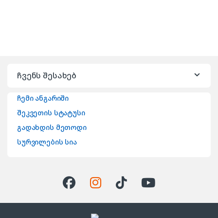
ჩვენს შესახებ
ჩემი ანგარიში
შეკვეთის სტატუსი
გადახდის მეთოდი
სურვილების სია