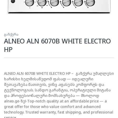
გაზქურა
ALNEO ALN 6070B WHITE ELECTRO
HP
ALNEO ALN 6070B WHITE ELECTRO HP – გაზქურა უმაღლესი
ხარისხი ხელმისაწვდომ ფასად — იდეალური
შეთავაზება მათთვის, ვინც აფასებს კომფორტს და
ტექნოლოგიას. სანდო გარანტია, ოპერატიული მიტანა
და პროფესიონალური მომსახურება — მხოლოდ
alneo.ge-ზე!-Top-notch quality at an affordable price — a
great offer for those who value comfort and advanced
technology. Trusted warranty, fast shipping, and professional
service