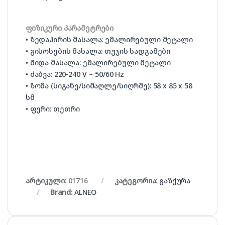
ფიზიკური პარამეტრები
• ზედაპირის მასალა: ემალირებული მეტალი
• გისოსების მასალა: თუჯის სადგამები
• შიდა მასალა: ემალირებული მეტალი
• ძაბვა: 220-240 V ~ 50/60 Hz
• ზომა (სიგანე/სიმაღლე/სიღრმე): 58 x 85 x 58
სმ
• ფერი: თეთრი
არტიკული:
01716
კატეგორია:
გაზქურა
Brand:
ALNEO