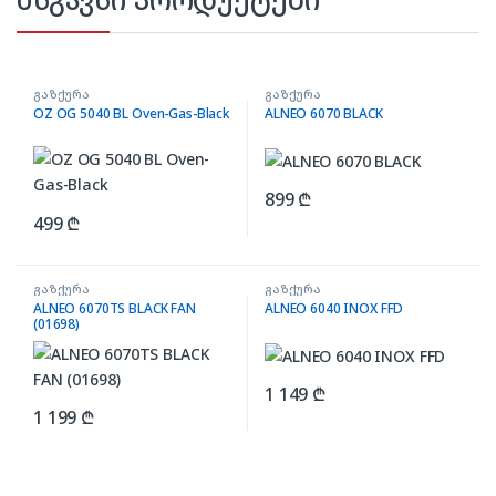
გაზქურა
გაზქურა
OZ OG 5040 BL Oven-Gas-Black
ALNEO 6070 BLACK
899
₾
499
₾
გაზქურა
გაზქურა
ALNEO 6070TS BLACK FAN
ALNEO 6040 INOX FFD
(01698)
1 149
₾
1 199
₾