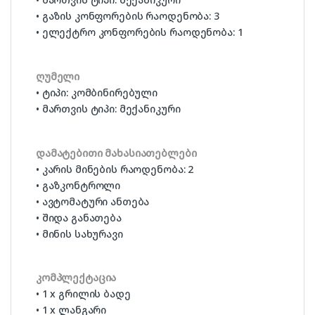
• გაზის კონფორების რაოდენობა: 3
• ელექტრო კონფორების რაოდენობა: 1
ღუმელი
• ტიპი: კომბინირებული
• მართვის ტიპი: მექანიკური
დამატებითი მახასიათებლები
• კარის მინების რაოდენობა: 2
• გაზკონტროლი
• ავტომატური ანთება
• შიდა განათება
• მინის სახურავი
კომპლექტაცია
• 1 x გრილის ბადე
• 1 x ლანგარი