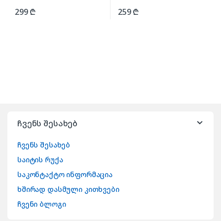
299
₾
259
₾
ჩვენს შესახებ
ჩვენს შესახებ
საიტის რუქა
საკონტაქტო ინფორმაცია
ხშირად დასმული კითხვები
ჩვენი ბლოგი