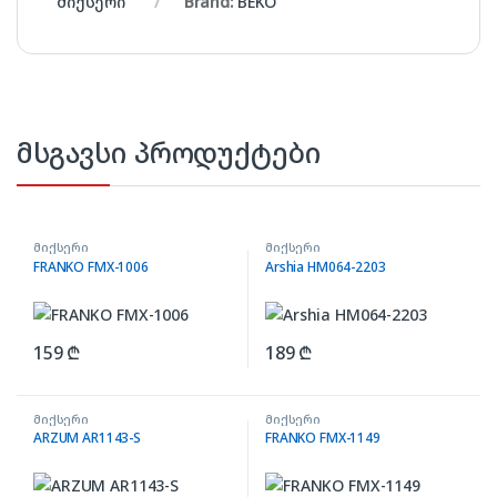
მიქსერი
Brand:
BEKO
მსგავსი პროდუქტები
მიქსერი
მიქსერი
FRANKO FMX-1006
Arshia HM064-2203
159
₾
189
₾
მიქსერი
მიქსერი
ARZUM AR1143-S
FRANKO FMX-1149