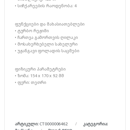
• სიჩქარეების რაოდენობა: 4
ფუნქციები და მახასიათებლები
• ტურბო რეჟიმი
• ჩართვა გამორთვის ღილაკი
• მოსახერხებელი სახელური
• უჟანგავი ფოლადის საცმები
ფიზიკური პარამეტრები
• ზომა: 154 x 170 x 92 მმ
• ფერი: თეთრი
არტიკული:
CT0000006462
კატეგორია: