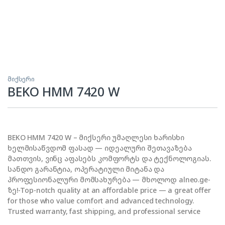
მიქსერი
BEKO HMM 7420 W
BEKO HMM 7420 W – მიქსერი უმაღლესი ხარისხი
ხელმისაწვდომ ფასად — იდეალური შეთავაზება
მათთვის, ვინც აფასებს კომფორტს და ტექნოლოგიას.
სანდო გარანტია, ოპერატიული მიტანა და
პროფესიონალური მომსახურება — მხოლოდ alneo.ge-
ზე!-Top-notch quality at an affordable price — a great offer
for those who value comfort and advanced technology.
Trusted warranty, fast shipping, and professional service