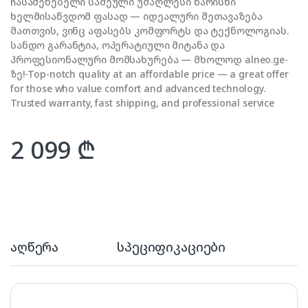
ჩასაშენებელი სამეული უმაღლესი ხარისხი
ხელმისაწვდომ ფასად — იდეალური შეთავაზება
მათთვის, ვინც აფასებს კომფორტს და ტექნოლოგიას.
სანდო გარანტია, ოპერატიული მიტანა და
პროფესიონალური მომსახურება — მხოლოდ alneo.ge-
ზე!-Top-notch quality at an affordable price — a great offer
for those who value comfort and advanced technology.
Trusted warranty, fast shipping, and professional service
2 099
₾
აღწერა
სპეციფიკაციები