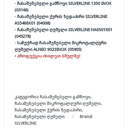
•
ჩასაშენებელი გამწოვი SILVERLINE 1350 INOX
(03146)
•
ჩასაშენებელი ქურის ზედაპირი SILVERLINE
AS5466X01 (04008)
•
ჩასაშენებელი ღუმელი SILVERLINE HA6501X01
(045278)
•
საჩუქრად ჩასაშენებელი მიკროტალღური
ღუმელი ALNEO 9023INOX (05905)
• პროდუქცია იხილეთ ბმულზე!
კატეგორია:
ჩასაშენებელი გამწოვი
,
ჩასაშენებელი მიკროტალღური ღუმელი
,
ჩასაშენებელი ქურის ზედაპირი
,
ჩასაშენებელი ღუმელი
Brand:
SILVERLINE