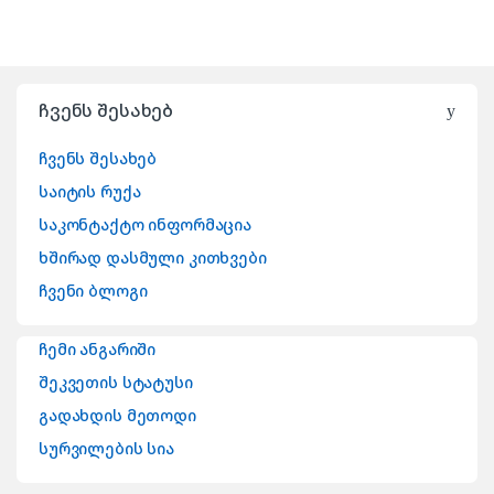
ჩვენს შესახებ
ჩვენს შესახებ
საიტის რუქა
საკონტაქტო ინფორმაცია
ხშირად დასმული კითხვები
ჩვენი ბლოგი
ჩემი ანგარიში
შეკვეთის სტატუსი
გადახდის მეთოდი
სურვილების სია