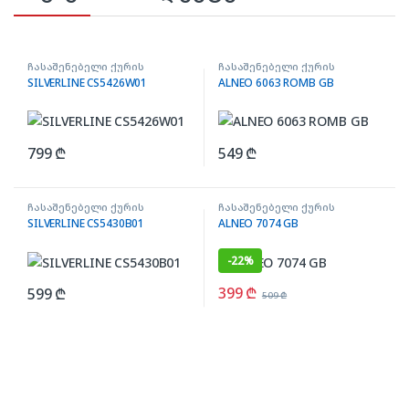
ჩასაშენებელი ქურის
ჩასაშენებელი ქურის
ზედაპირი
ზედაპირი
SILVERLINE CS5426W01
ALNEO 6063 ROMB GB
799
₾
549
₾
ჩასაშენებელი ქურის
ჩასაშენებელი ქურის
ზედაპირი
ზედაპირი
SILVERLINE CS5430B01
ALNEO 7074 GB
-
22%
399
₾
599
₾
509
₾