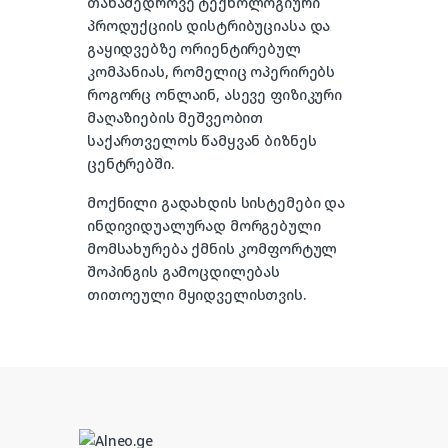
თანამედროვე ტექნოლოგიური
პროდუქციის დისტრიბუციასა და
გაყიდვებზე ორიენტირებულ
კომპანიას, რომელიც ოპერირებს
როგორც ონლაინ, ასევე ფიზიკური
მაღაზიების მეშვეობით
საქართველოს წამყვან ბიზნეს
ცენტრებში.
მოქნილი გადახდის სისტემები და
ინდივიდუალურად მორგებული
მომსახურება ქმნის კომფორტულ
შოპინგის გამოცდილებას
თითოეული მყიდველისთვის.