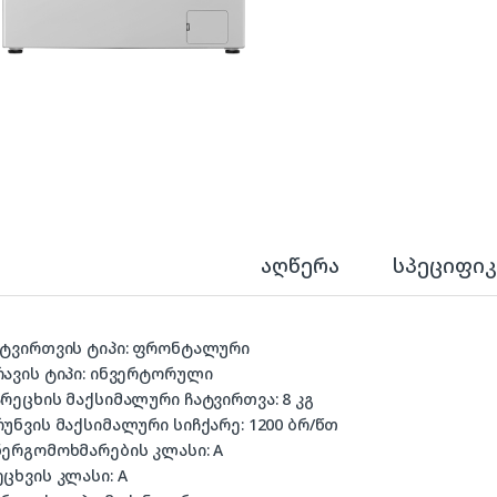
აღწერა
სპეციფიკ
ჩატვირთვის ტიპი: ფრონტალური
რავის ტიპი: ინვერტორული
არეცხის მაქსიმალური ჩატვირთვა: 8 კგ
რუნვის მაქსიმალური სიჩქარე: 1200 ბრ/წთ
ენერგომოხმარების კლასი: A
ეცხვის კლასი: A