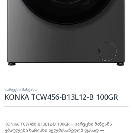
სარეცხი მანქანა
KONKA TCW456-B13L12-B 100GR
KONKA TCW456-B13L12-B 100GR – სარეცხი მანქანა
უმაღლესი ხარისხი ხელმისაწვდომ ფასად —