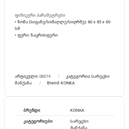
ფიზიკური პარამეტრები
• ზომა (სიგანე/სიმაღლე/სიღრმე): 60 x 85 x 60
სმ
• ფერი: ნაცრისფერი
არტიკული:
08074
კატეგორია:
სარეცხი
მანქანა
Brand:
KONKA
ბრენდი
KONKA
კატეგორიები
სარეცხი
მანქანა