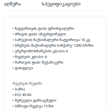
აღწერა
სპეციფიკაციები
• ჩატვირთვის ტიპი: ფრონტალური
• ძრავის ტიპი: ინვერტორული
• სარეცხის მაქსიმალური ჩატვირთვა: 10 კგ
• ბრუნვის მაქსიმალური სიჩქარე: 1200 ბრ/წთ
• ენერგომოხმარების კლასი: A
• რეცხვის კლასი: A
• მართვის ტიპი: მექანიკური
• დისფლეი
რეცხვის რეჟიმი
• ბამბა
• ECO 40-60
• შერეული ტანსაცმელი
• სწრაფი რეცხვა 15 წთ