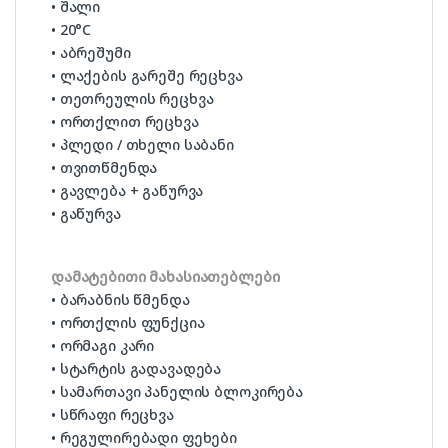
• შალი
• 20°C
• აბრეშუმი
• ლაქების გარეშე რეცხვა
• თეთრეულის რეცხვა
• ორთქლით რეცხვა
• პლედი / თხელი საბანი
• თვითწმენდა
• გავლება + გაწურვა
• გაწურვა
დამატებითი მახასიათებლები
• ბარაბნის წმენდა
• ორთქლის ფუნქცია
• ორმაგი კარი
• სტარტის გადავადება
• სამართავი პანელის ბლოკირება
• სწრაფი რეცხვა
• რეგულირებადი ფეხები