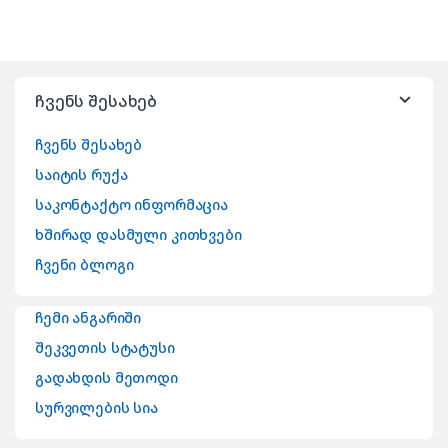
ჩვენს შესახებ
ჩვენს შესახებ
საიტის რუქა
საკონტაქტო ინფორმაცია
ხშირად დასმული კითხვები
ჩვენი ბლოგი
ჩემი ანგარიში
შეკვეთის სტატუსი
გადახდის მეთოდი
სურვილების სია