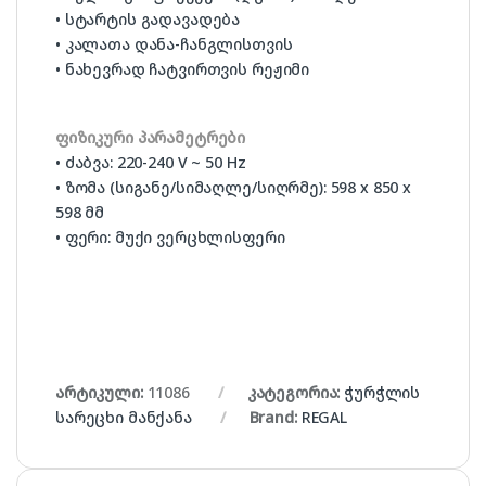
• სტარტის გადავადება
• კალათა დანა-ჩანგლისთვის
• ნახევრად ჩატვირთვის რეჟიმი
ფიზიკური პარამეტრები
• ძაბვა: 220-240 V ~ 50 Hz
• ზომა (სიგანე/სიმაღლე/სიღრმე): 598 x 850 x
598 მმ
• ფერი: მუქი ვერცხლისფერი
არტიკული:
11086
კატეგორია:
ჭურჭლის
სარეცხი მანქანა
Brand:
REGAL