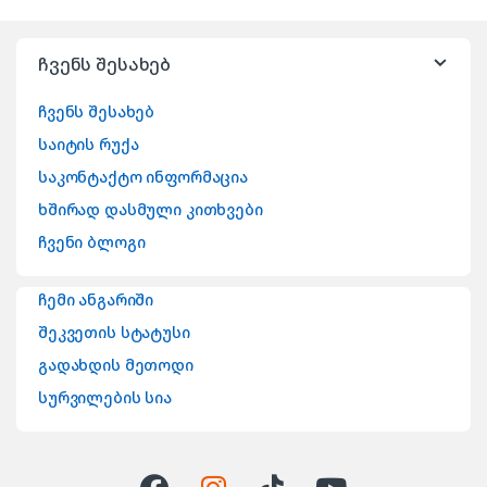
ჩვენს შესახებ
ჩვენს შესახებ
საიტის რუქა
საკონტაქტო ინფორმაცია
ხშირად დასმული კითხვები
ჩვენი ბლოგი
ჩემი ანგარიში
შეკვეთის სტატუსი
გადახდის მეთოდი
სურვილების სია