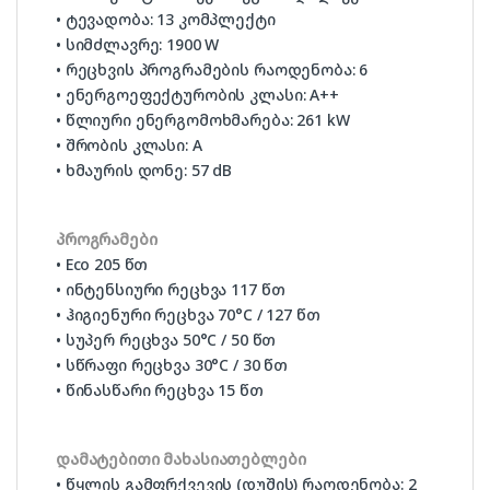
• ტევადობა: 13 კომპლექტი
• სიმძლავრე: 1900 W
• რეცხვის პროგრამების რაოდენობა: 6
• ენერგოეფექტურობის კლასი: A++
• წლიური ენერგომოხმარება: 261 kW
• შრობის კლასი: A
• ხმაურის დონე: 57 dB
პროგრამები
• Eco 205 წთ
• ინტენსიური რეცხვა 117 წთ
• ჰიგიენური რეცხვა 70°C / 127 წთ
• სუპერ რეცხვა 50°C / 50 წთ
• სწრაფი რეცხვა 30°C / 30 წთ
• წინასწარი რეცხვა 15 წთ
დამატებითი მახასიათებლები
• წყლის გამფრქვევის (დუშის) რაოდენობა: 2