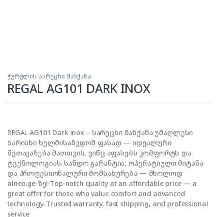
ჭურჭლის სარეცხი მანქანა
REGAL AG101 DARK INOX
REGAL AG101 Dark inox – სარეცხი მანქანა უმაღლესი
ხარისხი ხელმისაწვდომ ფასად — იდეალური
შეთავაზება მათთვის, ვინც აფასებს კომფორტს და
ტექნოლოგიას. სანდო გარანტია, ოპერატიული მიტანა
და პროფესიონალური მომსახურება — მხოლოდ
alneo.ge-ზე!-Top-notch quality at an affordable price — a
great offer for those who value comfort and advanced
technology. Trusted warranty, fast shipping, and professional
service