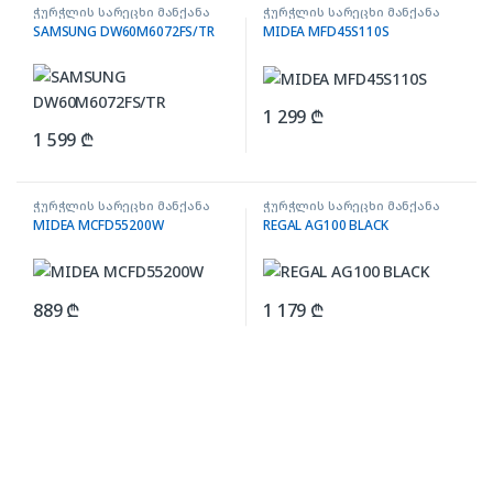
ჭურჭლის სარეცხი მანქანა
ჭურჭლის სარეცხი მანქანა
SAMSUNG DW60M6072FS/TR
MIDEA MFD45S110S
1 299
₾
1 599
₾
ჭურჭლის სარეცხი მანქანა
ჭურჭლის სარეცხი მანქანა
MIDEA MCFD55200W
REGAL AG100 BLACK
889
₾
1 179
₾