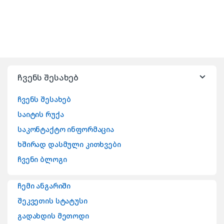
ჩვენს შესახებ
ჩვენს შესახებ
საიტის რუქა
საკონტაქტო ინფორმაცია
ხშირად დასმული კითხვები
ჩვენი ბლოგი
ჩემი ანგარიში
შეკვეთის სტატუსი
გადახდის მეთოდი