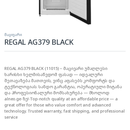
მაცივარი
REGAL AG379 BLACK
REGAL AG379 BLACK (11015) – მაცივარი უმაღლესი
ხარისხი ხელმისაწვდომ ფასად — იდეალური
შეთავაზება მათთვის, ვინც აფასებს კომფორტს და
ტექნოლოგიას. სანდო გარანტია, ოპერატიული მიტანა
და პროფესიონალური მომსახურება — მხოლოდ
alneo.ge-ზე!-Top-notch quality at an affordable price — a
great offer for those who value comfort and advanced
technology. Trusted warranty, fast shipping, and professional
service