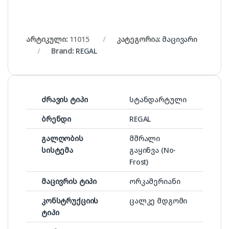
არტიკული:
11015
კატეგორია:
მაცივარი
Brand:
REGAL
ძრავის ტიპი
სტანდარტული
ბრენდი
REGAL
გალღობის
მშრალი
სისტემა
გაყინვა (No-
Frost)
მაცივრის ტიპი
ორკამერიანი
კონსტრუქციის
ცალკე მდგომი
ტიპი