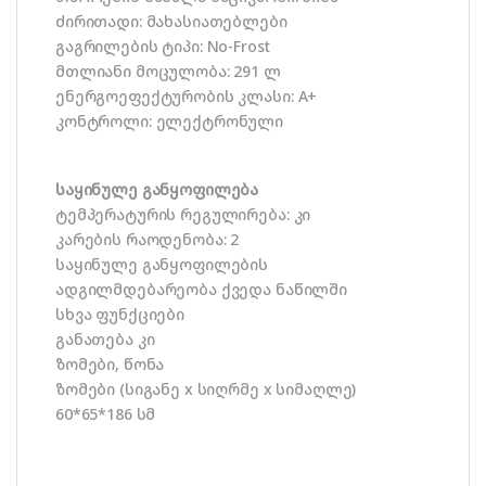
ძირითადი: მახასიათებლები
გაგრილების ტიპი: No-Frost
მთლიანი მოცულობა: 291 ლ
ენერგოეფექტურობის კლასი: A+
კონტროლი: ელექტრონული
საყინულე განყოფილება
ტემპერატურის რეგულირება: კი
კარების რაოდენობა: 2
საყინულე განყოფილების
ადგილმდებარეობა ქვედა ნაწილში
სხვა ფუნქციები
განათება კი
ზომები, წონა
ზომები (სიგანე x სიღრმე x სიმაღლე)
60*65*186 სმ