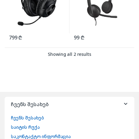
799
₾
99
₾
Showing all 2 results
ჩვენს შესახებ
ჩვენს შესახებ
საიტის რუქა
საკონტაქტო ინფორმაცია