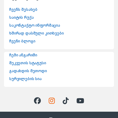
ჩვენს შესახებ
საიტის რუქა
საკონტაქტო ინფორმაცია
ხშირად დასმული კითხვები
ჩვენი ბლოგი
ჩემი ანგარიში
შეკვეთის სტატუსი
გადახდის მეთოდი
სურვილების სია