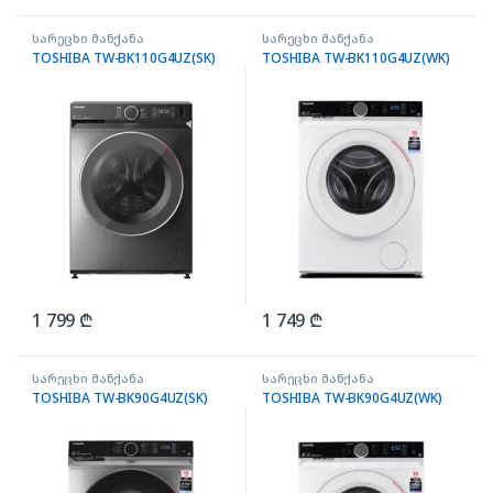
სარეცხი მანქანა
სარეცხი მანქანა
TOSHIBA TW-BK110G4UZ(SK)
TOSHIBA TW-BK110G4UZ(WK)
1 799
₾
1 749
₾
სარეცხი მანქანა
სარეცხი მანქანა
TOSHIBA TW-BK90G4UZ(SK)
TOSHIBA TW-BK90G4UZ(WK)