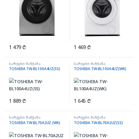
1 479
₾
1 469
₾
სარეცხი მანქანა
სარეცხი მანქანა
TOSHIBA TW-BL100A4UZ(SS)
TOSHIBA TW-BL100A4UZ(WK)
1 889
₾
1 645
₾
სარეცხი მანქანა
სარეცხი მანქანა
TOSHIBA TW-BL70A2UZ (WK)
TOSHIBA TW-BL70A2UZ(SS)