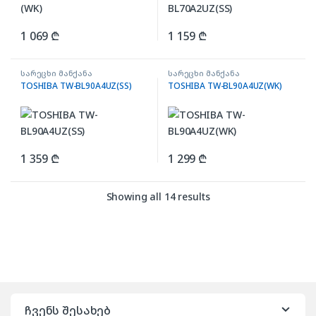
1 069
₾
1 159
₾
სარეცხი მანქანა
სარეცხი მანქანა
TOSHIBA TW-BL90A4UZ(SS)
TOSHIBA TW-BL90A4UZ(WK)
1 359
₾
1 299
₾
Showing all 14 results
ჩვენს შესახებ