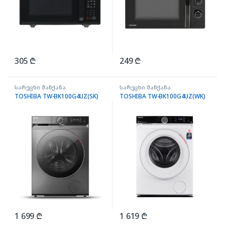
305
₾
249
₾
სარეცხი მანქანა
სარეცხი მანქანა
TOSHIBA TW-BK100G4UZ(SK)
TOSHIBA TW-BK100G4UZ(WK)
1 699
₾
1 619
₾