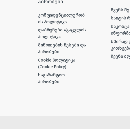
პირობები
ჩვენს შ
კონფიდენციალურობ
საიტის 
ის პოლიტიკა
საკონტ
დაბრუნების/გაცვლის
ინფორმა
პოლიტიკა
ხშირად
მიწოდების წესები და
კითხვებ
პირობები
ჩვენი ბ
Cookie პოლიტიკა
(Cookie Policy)
საგარანტიო
პირობები