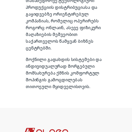
თანამედროვე ტექნოლოგიური
პროდუქციის დისტრიბუციასა და
გაყიდვებზე ორიენტირებულ
კომპანიას, რომელიც ოპერირებს
როგორც ონლაინ, ასევე ფიზიკური
მაღაზიების მეშვეობით
საქართველოს წამყვან ბიზნეს
ცენტრებში.
მოქნილი გადახდის სისტემები და
ინდივიდუალურად მორგებული
მომსახურება ქმნის კომფორტულ
შოპინგის გამოცდილებას
თითოეული მყიდველისთვის.