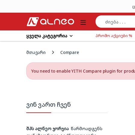
Skip to navigation
Skip to content
ც
ყველა კატეგორია
პრომო აქციები %
მთავარი
Compare
You need to enable YITH Compare plugin for prod
ვინ ვართ ჩვენ
შპს ალნეო ჯორჯია
წარმოადგენს