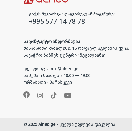
გაქვს შეკითხვა? დაგვირეკე ან მოგვწერე!
+995 577 14 78 78
საკონტაქტო ინფორმაცია
მისამართი: თბილისი, 15 რაფაელ აგლაძის ქუჩა.
სავაჭრო ბიზნეს ცენტრი "მეგალაინი"
ელ. ფოსტა: info@alneo.ge
სამუშაო საათები: 10:00 — 19:00
ორშაბათი - პარასკევი
©
2025 Alneo.ge
- ყველა უფლება დაცულია