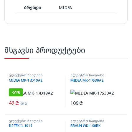
ბრენდი
MIDEA
მსგავსი პროდუქტები
ელექტრო ჩაიდანი
ელექტრო ჩაიდანი
MIDEA MK-17D19A2
MIDEA MK-17S30A2
-
51%
49
₾
109
₾
99
₾
ელექტრო ჩაიდანი
ელექტრო ჩაიდანი
ILITEK IL 1019
BRAUN WK1100BK