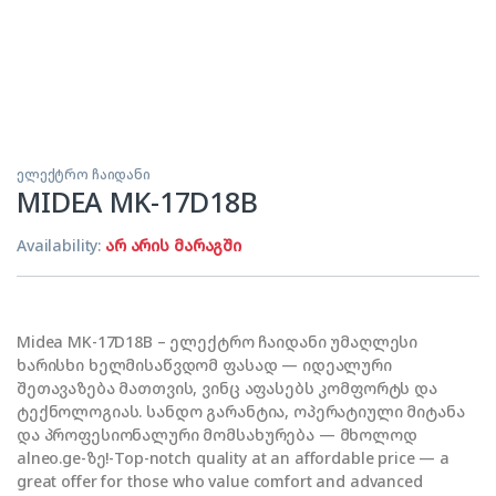
ელექტრო ჩაიდანი
MIDEA MK-17D18B
Availability:
არ არის მარაგში
Midea MK-17D18B – ელექტრო ჩაიდანი უმაღლესი
ხარისხი ხელმისაწვდომ ფასად — იდეალური
შეთავაზება მათთვის, ვინც აფასებს კომფორტს და
ტექნოლოგიას. სანდო გარანტია, ოპერატიული მიტანა
და პროფესიონალური მომსახურება — მხოლოდ
alneo.ge-ზე!-Top-notch quality at an affordable price — a
great offer for those who value comfort and advanced