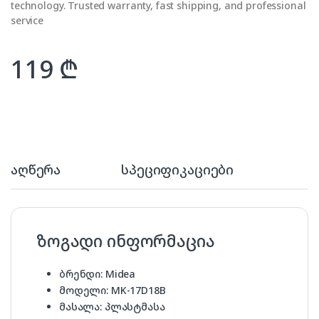
technology. Trusted warranty, fast shipping, and professional
service
119
₾
აღწერა
სპეციფიკაციები
ზოგადი ინფორმაცია
ბრენდი:
Midea
მოდელი:
MK-17D18B
მასალა:
პლასტმასა