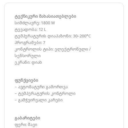
ტექნიკური მახასიათებლები
სიმძლავრე: 1800 W
ტევადობა: 12 L
ტემპერატურის დიაპაზონი: 30–200°C
პროგრამები: 7
კონტროლის ტიპი: ელექტრონული /
სენსორული
ეკრანი: დიახ
ფუნქციები
– ავტომატური გამორთვა
– ტემპერატურის კონტროლი
– გამჭვირვალი კარები
გაბარიტები
ფერი: შავი