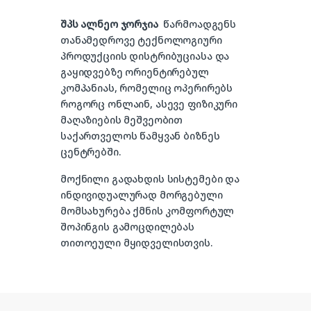
შპს ალნეო ჯორჯია
წარმოადგენს
თანამედროვე ტექნოლოგიური
პროდუქციის დისტრიბუციასა და
გაყიდვებზე ორიენტირებულ
კომპანიას, რომელიც ოპერირებს
როგორც ონლაინ, ასევე ფიზიკური
მაღაზიების მეშვეობით
საქართველოს წამყვან ბიზნეს
ცენტრებში.
მოქნილი გადახდის სისტემები და
ინდივიდუალურად მორგებული
მომსახურება ქმნის კომფორტულ
შოპინგის გამოცდილებას
თითოეული მყიდველისთვის.