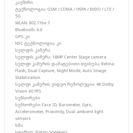
კავშირი
ტექნოლოგია: GSM / CDMA / HSPA / EVDO / LTE /
5G
WLAN: 802.11be 7
Bluetooth: 6.0
GPS: კი
NFC ტექნოლოგია: კი
სელფის კამერა
სელფის კამერა: 18MP Center Stage camera
სელფი კამერის დამატებითი თვისება: Retina
Flash, Dual Capture, Night Mode, Auto Image
Stabilization
სელფი კამერის ვიდეო რეზოლუცია: 4K Dolby
Vision 60 FPS
სენსორები
სენსორები: Face ID, Barometer, Gyro,
Accelerometer, Proximity, Dual ambient light
sensors
ხმა
სტერეო: Stereo Speakers