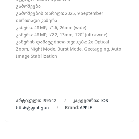
გამოშვება
გამოშვების თარიღი: 2025, 9 September
ძირითადი კამერა
კამერა: 48 MP, f/1.6, 26mm (wide)
კამერა: 48 MP, f/2.2, 13mm, 120˚ (ultrawide)
კამერის დამატებითი თვისება: 2x Optical
Zoom, Night Mode, Burst Mode, Geotagging, Auto
Image Stabilization
არტიკული:
I99542
კატეგორია:
IOS
სმარტფონები
Brand:
APPLE