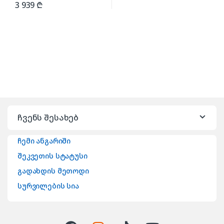
3 939
₾
ჩვენს შესახებ
ჩემი ანგარიში
შეკვეთის სტატუსი
გადახდის მეთოდი
სურვილების სია