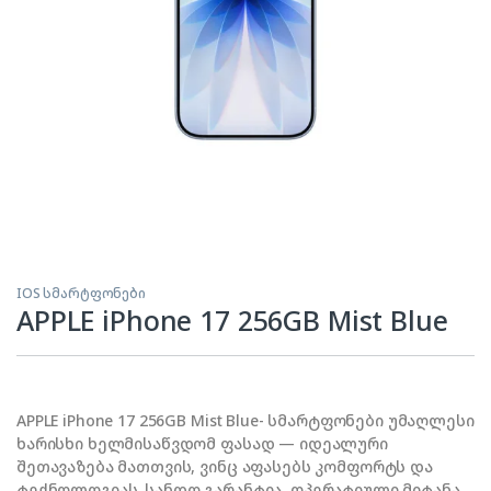
IOS სმარტფონები
APPLE iPhone 17 256GB Mist Blue
APPLE iPhone 17 256GB Mist Blue- სმარტფონები უმაღლესი
ხარისხი ხელმისაწვდომ ფასად — იდეალური
შეთავაზება მათთვის, ვინც აფასებს კომფორტს და
ტექნოლოგიას. სანდო გარანტია, ოპერატიული მიტანა