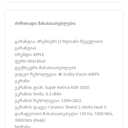
ძირითადი მახასიათებლები:
გარანტია: პრემიუმი (2 წლიანი შეცვლითი
გარანტია)
ბრენდი: APPLE
ფერი: Mist Blue
ტექნიკური მახასიათებლები
ვიდეო რეზოლუცია: 4K Dolby Vision 60FPS
ეკრანი
ეკრანის ტიპი: Super Retina XDR OLED
ეკრანის ზომა: 6.3 ინჩი
ეკრანის რეზოლუცია: 1206×2622
ეკრანის დაცვა: Ceramic Shield 2, Mohs level 5
დამატებითი მახასიათებელი: 120 Hz, 1000 Nits,
3000 Nits (Peak)
ზომები