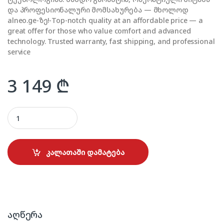
და პროფესიონალური მომსახურება — მხოლოდ
alneo.ge-ზე!-Top-notch quality at an affordable price — a
great offer for those who value comfort and advanced
technology. Trusted warranty, fast shipping, and professional
service
3 149
₾
APPLE iPhone 17 256GB Mist Blue quantity
კალათაში დამატება
აღწერა