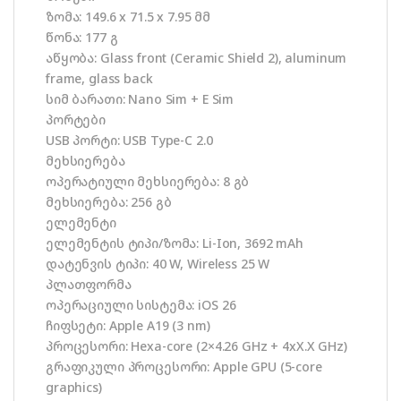
ზომა: 149.6 x 71.5 x 7.95 მმ
წონა: 177 გ
აწყობა: Glass front (Ceramic Shield 2), aluminum
frame, glass back
სიმ ბარათი: Nano Sim + E Sim
პორტები
USB პორტი: USB Type-C 2.0
მეხსიერება
ოპერატიული მეხსიერება: 8 გბ
მეხსიერება: 256 გბ
ელემენტი
ელემენტის ტიპი/ზომა: Li-Ion, 3692 mAh
დატენვის ტიპი: 40 W, Wireless 25 W
პლათფორმა
ოპერაციული სისტემა: iOS 26
ჩიფსეტი: Apple A19 (3 nm)
პროცესორი: Hexa-core (2×4.26 GHz + 4xX.X GHz)
გრაფიკული პროცესორი: Apple GPU (5-core
graphics)