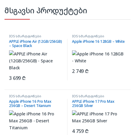
მსგავსი პროდუქტები
IOS სმარტფონები
IOS სმარტფონები
APPLE iPhone Air (12GB/256GB)
Apple iPhone 16 128GB – White
– Space Black
2 749
₾
3 699
₾
IOS სმარტფონები
IOS სმარტფონები
Apple iPhone 16 Pro Max
APPLE iPhone 17 Pro Max
256GB – Desert Titanium
256GB Silver
4 759
₾