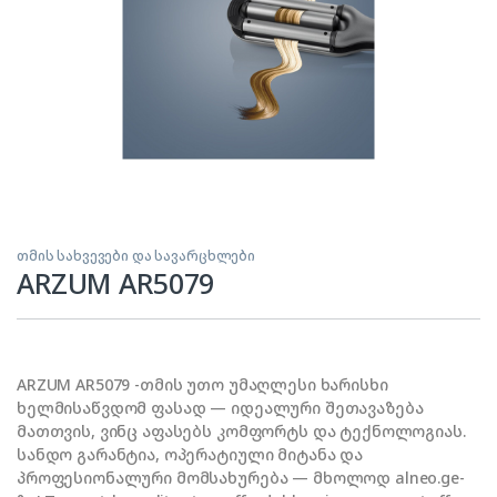
თმის სახვევები და სავარცხლები
ARZUM AR5079
ARZUM AR5079 -თმის უთო უმაღლესი ხარისხი
ხელმისაწვდომ ფასად — იდეალური შეთავაზება
მათთვის, ვინც აფასებს კომფორტს და ტექნოლოგიას.
სანდო გარანტია, ოპერატიული მიტანა და
პროფესიონალური მომსახურება — მხოლოდ alneo.ge-