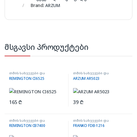
Brand:
ARZUM
მსგავსი პროდუქტები
თმის სახვევები და
თმის სახვევები და
სავარცხლები
სავარცხლები
REMINGTON CI6525
ARZUM AR5023
165
₾
39
₾
თმის სახვევები და
თმის სახვევები და
სავარცხლები
სავარცხლები
REMINGTON CB7400
FRANKO FDB-1216