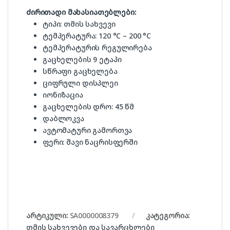
ძირითადი მახასიათებლები:
ტიპი: თმის სახვევი
ტემპერატურა: 120 °C – 200 °C
ტემპერატურის რეგულირება
გაცხელების 9 ეტაპი
სწრაფი გაცხელება
ციფრული დისპლეი
იონიზაცია
გაცხელების დრო: 45 წმ
დაბლოკვა
ავტომატური გამორთვა
ფერი: შავი ნაცრისფერში
არტიკული:
SA0000008379
კატეგორია:
თმის სახვევები და სავარცხლები