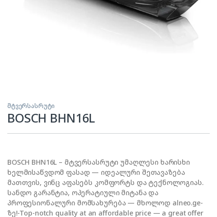
მტვერსასრუტი
BOSCH BHN16L
BOSCH BHN16L – მტვერსასრუტი უმაღლესი ხარისხი
ხელმისაწვდომ ფასად — იდეალური შეთავაზება
მათთვის, ვინც აფასებს კომფორტს და ტექნოლოგიას.
სანდო გარანტია, ოპერატიული მიტანა და
პროფესიონალური მომსახურება — მხოლოდ alneo.ge-
ზე!-Top-notch quality at an affordable price — a great offer