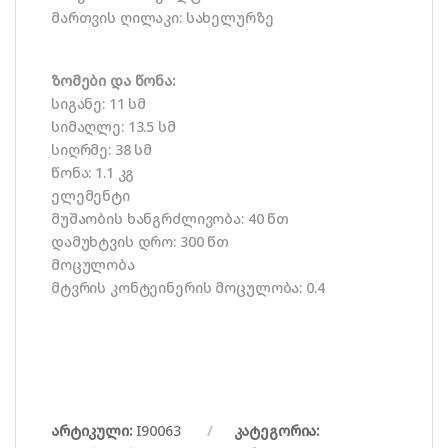
მართვის ღილაკი: სახელურზე
ზომები და წონა:
სიგანე: 11 სმ
სიმაღლე: 13.5 სმ
სიღრმე: 38 სმ
წონა: 1.1 კგ
ელემენტი
მუშაობის ხანგრძლივობა: 40 წთ
დამუხტვის დრო: 300 წთ
მოცულობა
მტვრის კონტეინერის მოცულობა: 0.4
არტიკული:
I90063
კატეგორია: