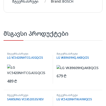
მტვერსასრუტი
Brand:
BOSCH
მსგავსი პროდუქტები
მტვერსასრუტი
მტვერსასრუტი
LG VC5420NHTCG.AIGQCIS
LG VK89609HQ.AKBQCIS
679
₾
489
₾
მტვერსასრუტი
მტვერსასრუტი
SAMSUNG VCC4520S3S/XEV
LG VC5420NHTW.AVWQCIS