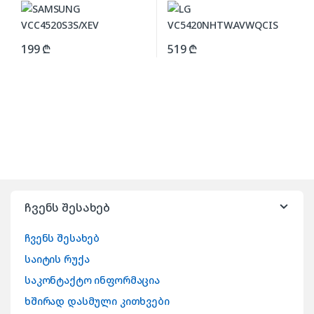
199
₾
519
₾
ჩვენს შესახებ
ჩვენს შესახებ
საიტის რუქა
საკონტაქტო ინფორმაცია
ხშირად დასმული კითხვები