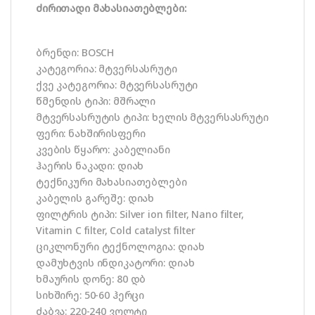
ძირითადი მახასიათებლები:
ბრენდი: BOSCH
კატეგორია: მტვერსასრუტი
ქვე კატეგორია: მტვერსასრუტი
წმენდის ტიპი: მშრალი
მტვერსასრუტის ტიპი: ხელის მტვერსასრუტი
ფერი: ნახშირისფერი
კვების წყარო: კაბელიანი
ჰაერის ნაკადი: დიახ
ტექნიკური მახასიათებლები
კაბელის გარეშე: დიახ
ფილტრის ტიპი: Silver ion filter, Nano filter,
Vitamin C filter, Cold catalyst filter
ციკლონური ტექნოლოგია: დიახ
დამუხტვის ინდიკატორი: დიახ
ხმაურის დონე: 80 დბ
სიხშირე: 50-60 ჰერცი
ძაბვა: 220-240 ვოლტი