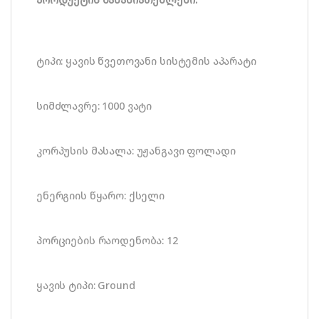
ტიპი: ყავის წვეთოვანი სისტემის აპარატი
სიმძლავრე: 1000 ვატი
კორპუსის მასალა: უჟანგავი ფოლადი
ენერგიის წყარო: ქსელი
პორციების რაოდენობა: 12
ყავის ტიპი: Ground