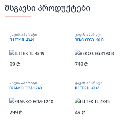
მსგავსი პროდუქტები
ყავის აპარატი
ყავის აპარატი
ILITEK IL 4349
BEKO CEG3190 B
99
₾
749
₾
ყავის აპარატი
ყავის აპარატი
FRANKO FCM-1240
ILITEK IL 4345
299
₾
49
₾