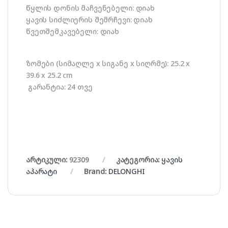
წყლის დონის მაჩვენებელი: დიახ
ყავის სიძლიერის შემრჩევი: დიახ
წვეთშემკავებელი: დიახ
ზომები (სიმაღლე x სიგანე x სიღრმე): 25.2 x
39.6 x 25.2 cm
გარანტია: 24 თვე
არტიკული:
92309
კატეგორია:
ყავის
აპარატი
Brand:
DELONGHI