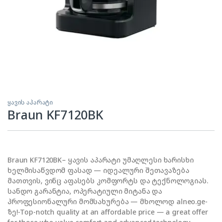
ყავის აპარატი
Braun KF7120BK
Braun KF7120BK– ყავის აპარატი უმაღლესი ხარისხი
ხელმისაწვდომ ფასად — იდეალური შეთავაზება
მათთვის, ვინც აფასებს კომფორტს და ტექნოლოგიას.
სანდო გარანტია, ოპერატიული მიტანა და
პროფესიონალური მომსახურება — მხოლოდ alneo.ge-
ზე!-Top-notch quality at an affordable price — a great offer