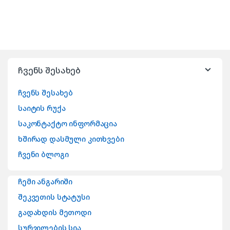
ჩვენს შესახებ
ჩვენს შესახებ
საიტის რუქა
საკონტაქტო ინფორმაცია
ხშირად დასმული კითხვები
ჩვენი ბლოგი
ჩემი ანგარიში
შეკვეთის სტატუსი
გადახდის მეთოდი
სურვილების სია