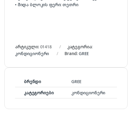
• შიდა ბლოკის ფერი: თეთრი
არტიკული:
01418
კატეგორია:
კონდიციონერი
Brand:
GREE
ბრენდი
GREE
კატეგორიები
კონდიციონერი