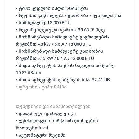
• ტიპი: კედლის სპლიტ-სისტემა
• რეჟიმი: გაგრილება / გათბობა / ვენტილაცია
• სიმძლავრე: 18 000 BTU
• რეკომენდებული ფართი: 55-60 მ² მდე
• მოხმარებადი სიმძლავრე გაგრილების
რეჟიმში: 4.8 kW / 6.6 A / 18 000 BTU
• მოხმარებადი სიმძლავრე გათბობის
რეჟიმში: 5.15 kW / 6.4 A / 18 000 BTU
• შიდა აგრეგატის ჰაერის ნაკადის სიჩქარე:
10.83 მ3/წთ
• შიდა აგრეგატის დაბერვის ხმა: 32-41 dB
• ფრეონის ტიპი: R410a
ფუნქციები და მახასიათებლები
• დაფარული დისფლეი: კი
• ვენტილაციის სიჩქარის დონეების
რაოდენობა: 4
• ავტომატური რეჟიმი