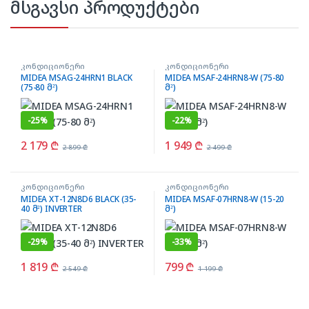
მსგავსი პროდუქტები
კონდიციონერი
კონდიციონერი
MIDEA MSAG-24HRN1 BLACK
MIDEA MSAF-24HRN8-W (75-80
(75-80 მ²)
მ²)
-
25%
-
22%
2 179
₾
1 949
₾
2 899
₾
2 499
₾
კონდიციონერი
კონდიციონერი
MIDEA XT-12N8D6 BLACK (35-
MIDEA MSAF-07HRN8-W (15-20
40 მ²) INVERTER
მ²)
-
29%
-
33%
1 819
₾
799
₾
2 549
₾
1 199
₾