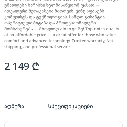
უმაღლესი ხარისხი ხელმისაწვდომ ფასად —
იდეალური შეთავაზება მათთვის, ვინც აფასებს
კომფორტს და ტექნოლოგიას. სანდო გარანტია,
ოპერატიული მიტანა და პროფესიონალური
მომსახურება — მხოლოდ alneo.ge-ზე!-Top-notch quality
at an affordable price — a great offer for those who value
comfort and advanced technology. Trusted warranty, fast
shipping, and professional service
2 149
₾
აღწერა
სპეციფიკაციები