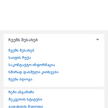
ჩვენს შესახებ
ჩვენს შესახებ
საიტის რუქა
საკონტაქტო ინფორმაცია
ხშირად დასმული კითხვები
ჩვენი ბლოგი
ჩემი ანგარიში
შეკვეთის სტატუსი
გადახდის მეთოდი