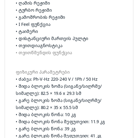
• ღამის რეჟიმი
• ტურბო რეჟიმი
• გამოშრობის რეჟიმი
• I Feel ფუნქცია
• ტაიმერი
• დისტანციური მართვის პულტი
• თვითდიაგნოსტიკა
• თვითწმენდის ფუნქცია
ფიზიკური პარამეტრები
• ძაბვა: Ph-V-Hz 220-240 V / 1Ph / 50 Hz
• შიდა ბლოკის ზომა (სიგანე/სიღრმე/
სიმაღლე): 82.5 × 19.6 x 29.3 სმ
• გარე ბლოკის ზომა (სიგანე/სიღრმე/
სიმაღლე): 80.2 × 35 x 55.5 სმ
• შიდა ბლოკის წონა: 10 კგ
• შიდა ბლოკის წონა შეფუთვით: 11.9 კგ
• გარე ბლოკის წონა: 39 კგ
• გარე ბლოკის წონა შეფუთვით: 41 კგ