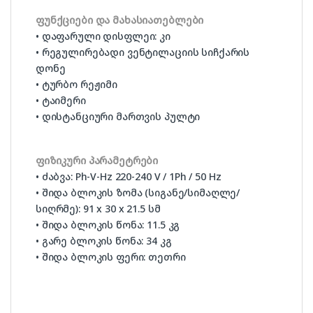
ფუნქციები და მახასიათებლები
• დაფარული დისფლეი: კი
• რეგულირებადი ვენტილაციის სიჩქარის
დონე
• ტურბო რეჟიმი
• ტაიმერი
• დისტანციური მართვის პულტი
ფიზიკური პარამეტრები
• ძაბვა: Ph-V-Hz 220-240 V / 1Ph / 50 Hz
• შიდა ბლოკის ზომა (სიგანე/სიმაღლე/
სიღრმე): 91 x 30 x 21.5 სმ
• შიდა ბლოკის წონა: 11.5 კგ
• გარე ბლოკის წონა: 34 კგ
• შიდა ბლოკის ფერი: თეთრი