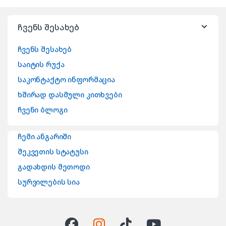
ჩვენს შესახებ
ჩვენს შესახებ
საიტის რუქა
საკონტაქტო ინფორმაცია
ხშირად დასმული კითხვები
ჩვენი ბლოგი
ჩემი ანგარიში
შეკვეთის სტატუსი
გადახდის მეთოდი
სურვილების სია