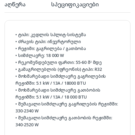
აღწერა
სპეციფიკაციები
• ტიპი: კედლის სპლიტ-სისტემა
• ძრავის ტიპი: ინვერტორული
• რეჟიმი: გაგრილება / გათბობა
• სიმძლავრე: 18 000 W
• რეკომენდებული ფართი: 55-60 მ² მდე
• გამაგრილებლის (ფრეონის) ტიპი: R32
• მოხმარებადი სიმძლავრე გაგრილების
რეჟიმში: 5.1 kW / 13A / 18000 BTU
• მოხმარებადი სიმძლავრე გათბობის
რეჟიმში: 5.1 kW / 13A / 18 000 BTU
• შემავალი სიმძლავრე გაგრილების რეჟიმში:
330-2340 W
• შემავალი სიმძლავრე გათბობის რეჟიმში:
340-2520 W