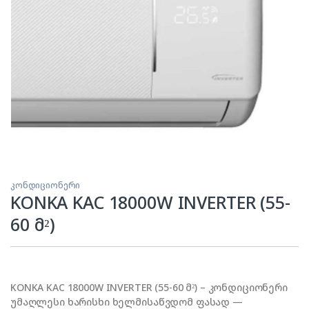
კონდიციონერი
KONKA KAC 18000W INVERTER (55-
60 მ²)
KONKA KAC 18000W INVERTER (55-60 მ²) – კონდიციონერი
უმაღლესი ხარისხი ხელმისაწვდომ ფასად —