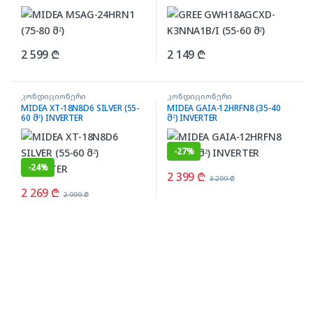
2 599
₾
2 149
₾
კონდიციონერი
კონდიციონერი
MIDEA XT-18N8D6 SILVER (55-
MIDEA GAIA-12HRFN8 (35-40
60 მ²) INVERTER
მ²) INVERTER
-
27%
-
24%
2 399
₾
3 299
₾
2 269
₾
2 999
₾