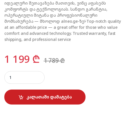
იდეალური შეთავაზება მათთვის, ვინც აფასებს
კომფორტს და ტექნოლოგიას. სანდო გარანტია,
ოპერატიული მიტანა და პროფესიონალური
მომსახურება — მხოლოდ alneo.ge-ზე!-Top-notch quality
at an affordable price — a great offer for those who value
comfort and advanced technology. Trusted warranty, fast
shipping, and professional service
1 199
₾
1 789
₾
KONKA KAC 18000W INVERTER (55-60 მ²) quantity
კალათაში დამატება