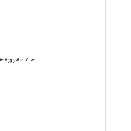
თხვევაში: 10 სთ