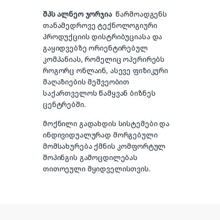
შპს ალნეო ჯორჯია
წარმოადგენს
თანამედროვე ტექნოლოგიური
პროდუქციის დისტრიბუციასა და
გაყიდვებზე ორიენტირებულ
კომპანიას, რომელიც ოპერირებს
როგორც ონლაინ, ასევე ფიზიკური
მაღაზიების მეშვეობით
საქართველოს წამყვან ბიზნეს
ცენტრებში.
მოქნილი გადახდის სისტემები და
ინდივიდუალურად მორგებული
მომსახურება ქმნის კომფორტულ
შოპინგის გამოცდილებას
თითოეული მყიდველისთვის.