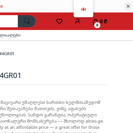
✕
ი!
0
₾
0
ილიალები
44GR01
4GR01
– მაცივარი უმაღლესი ხარისხი ხელმისაწვდომ
ი შეთავაზება მათთვის, ვინც აფასებს
ქნოლოგიას. სანდო გარანტია, ოპერატიული
სიონალური მომსახურება — მხოლოდ alneo.ge-
ty at an affordable price — a great offer for those