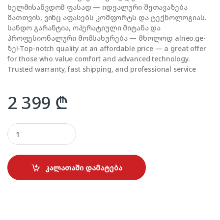
ხელმისაწვდომ ფასად — იდეალური შეთავაზება
მათთვის, ვინც აფასებს კომფორტს და ტექნოლოგიას.
სანდო გარანტია, ოპერატიული მიტანა და
პროფესიონალური მომსახურება — მხოლოდ alneo.ge-
ზე!-Top-notch quality at an affordable price — a great offer
for those who value comfort and advanced technology.
Trusted warranty, fast shipping, and professional service
2 399
₾
KONKA S431G01 quantity
კალათაში დამატება