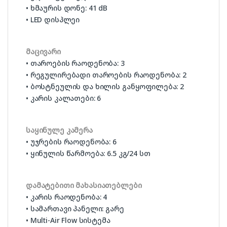
• ხმაურის დონე: 41 dB
• LED დისპლეი
მაცივარი
• თაროების რაოდენობა: 3
• რეგულირებადი თაროების რაოდენობა: 2
• ბოსტნეულის და ხილის განყოფილება: 2
• კარის კალათები: 6
საყინულე კამერა
• უჯრების რაოდენობა: 6
• ყინულის წარმოება: 6.5 კგ/24 სთ
დამატებითი მახასიათებლები
• კარის რაოდენობა: 4
• სამართავი პანელი: გარე
• Multi-Air Flow სისტემა