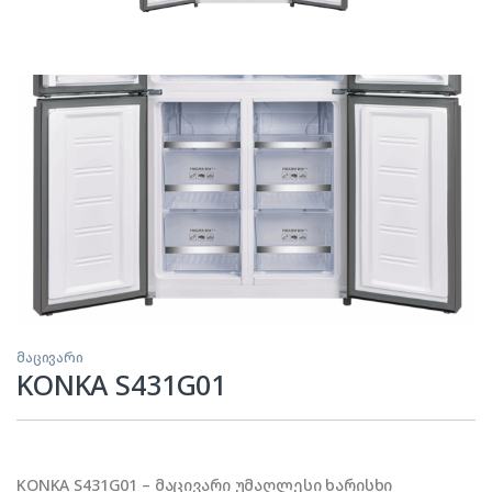
მაცივარი
KONKA S431G01
KONKA S431G01 – მაცივარი უმაღლესი ხარისხი