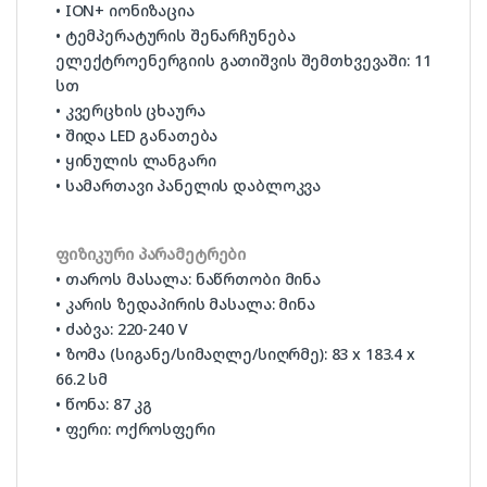
• ION+ იონიზაცია
• ტემპერატურის შენარჩუნება
ელექტროენერგიის გათიშვის შემთხვევაში: 11
სთ
• კვერცხის ცხაურა
• შიდა LED განათება
• ყინულის ლანგარი
• სამართავი პანელის დაბლოკვა
ფიზიკური პარამეტრები
• თაროს მასალა: ნაწრთობი მინა
• კარის ზედაპირის მასალა: მინა
• ძაბვა: 220-240 V
• ზომა (სიგანე/სიმაღლე/სიღრმე): 83 x 183.4 x
66.2 სმ
• წონა: 87 კგ
• ფერი: ოქროსფერი