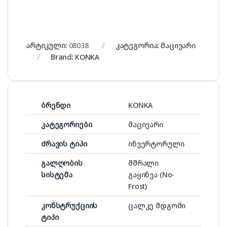
არტიკული:
08038
კატეგორია:
მაცივარი
Brand:
KONKA
ბრენდი
KONKA
კატეგორიები
მაცივარი
ძრავის ტიპი
ინვერტორული
გალღობის
მშრალი
სისტემა
გაყინვა (No-
Frost)
კონსტრუქციის
ცალკე მდგომი
ტიპი