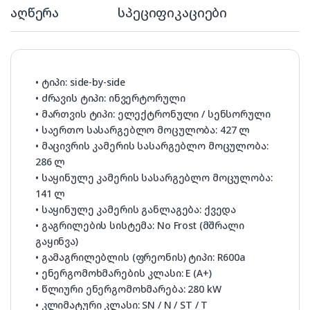
აღწერა
სპეციფიკაციები
• ტიპი: side-by-side
• ძრავის ტიპი: ინვერტორული
• მართვის ტიპი: ელექტრონული / სენსორული
• საერთო სასარგებლო მოცულობა: 427 ლ
• მაცივრის კამერის სასარგებლო მოცულობა:
286 ლ
• საყინულე კამერის სასარგებლო მოცულობა:
141 ლ
• საყინულე კამერის განლაგება: ქვედა
• გაგრილების სისტემა: No Frost (მშრალი
გაყინვა)
• გამაგრილებლის (ფრეონის) ტიპი: R600a
• ენერგომოხმარების კლასი: E (A+)
• წლიური ენერგომოხმარება: 280 kW
• კლიმატური კლასი: SN / N / ST / T