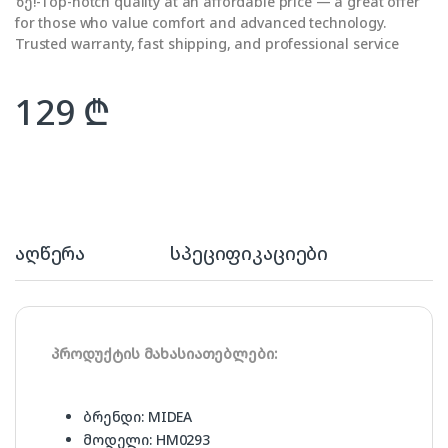
ზე!-Top-notch quality at an affordable price — a great offer
for those who value comfort and advanced technology.
Trusted warranty, fast shipping, and professional service
129
₾
აღწერა
სპეციფიკაციები
პროდუქტის მახასიათებლები:
ბრენდი: MIDEA
მოდელი: HM0293