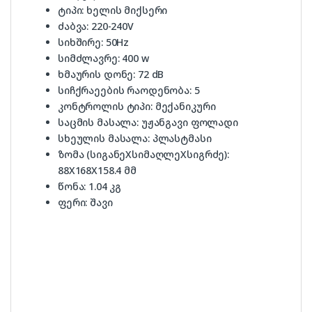
ტიპი: ხელის მიქსერი
ძაბვა: 220-240V
სიხშირე: 50Hz
სიმძლავრე: 400 w
ხმაურის დონე: 72 dB
სიჩქრაეების რაოდენობა: 5
კონტროლის ტიპი: მექანიკური
საცმის მასალა: უჟანგავი ფოლადი
სხეულის მასალა: პლასტმასი
ზომა (სიგანეXსიმაღლეXსიგრძე):
88X168X158.4 მმ
წონა: 1.04 კგ
ფერი: შავი