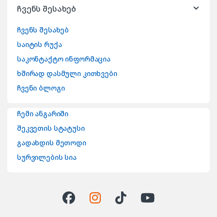
ჩვენს შესახებ
ჩვენს შესახებ
საიტის რუქა
საკონტაქტო ინფორმაცია
ხშირად დასმული კითხვები
ჩვენი ბლოგი
ჩემი ანგარიში
შეკვეთის სტატუსი
გადახდის მეთოდი
სურვილების სია