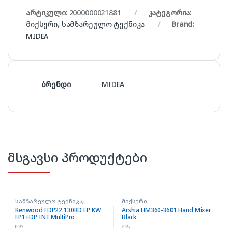
არტიკული:
2000000021881
კატეგორია:
მიქსერი
,
სამზარეულო ტექნიკა
Brand:
MIDEA
ბრენდი
MIDEA
მსგავსი პროდუქტები
სამზარეულო ტექნიკა
,
მიქსერი
სამზარეულოს კომბაინი
Kenwood FDP22.130RD FP KW
Arshia HM360-3601 Hand Mixer
FP1+DP INT MultiPro
Black