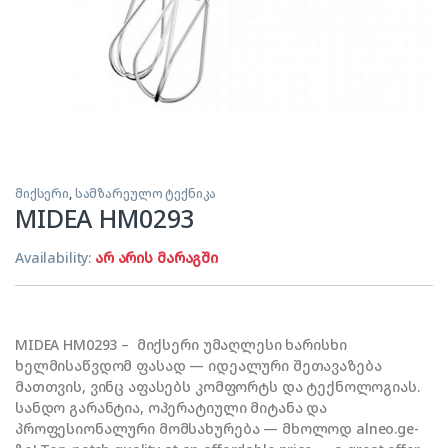
მიქსერი
,
სამზარეულო ტექნიკა
MIDEA HM0293
Availability:
არ არის მარაგში
MIDEA HM0293 – მიქსერი უმაღლესი ხარისხი
ხელმისაწვდომ ფასად — იდეალური შეთავაზება
მათთვის, ვინც აფასებს კომფორტს და ტექნოლოგიას.
სანდო გარანტია, ოპერატიული მიტანა და
პროფესიონალური მომსახურება — მხოლოდ alneo.ge-