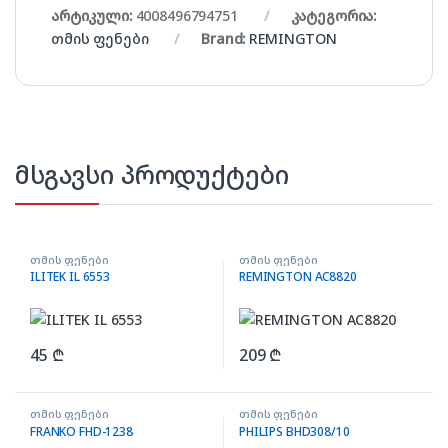
არტიკული:
4008496794751
კატეგორია:
თმის ფენები
Brand:
REMINGTON
მსგავსი პროდუქტები
თმის ფენები
თმის ფენები
ILITEK IL 6553
REMINGTON AC8820
45
₾
209
₾
თმის ფენები
თმის ფენები
FRANKO FHD-1238
PHILIPS BHD308/10