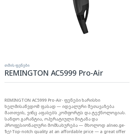
თმის ფენები
REMINGTON AC5999 Pro-Air
REMINGTON AC5999 Pro-Air- ფენები ხარისხი
ხელმისაწვდომ ფასად — იდეალური შეთავაზება
მათთვის, ვინც აფასებს კომფორტს და ტექნოლოგიას.
სანდო გარანტია, ოპერატიული მიტანა და
პროფესიონალური მომსახურება — მხოლოდ alneo.ge-
ზე!-Top-notch quality at an affordable price — a great offer