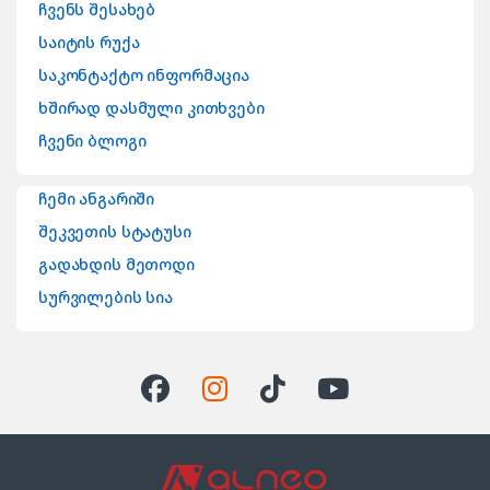
ჩვენს შესახებ
საიტის რუქა
საკონტაქტო ინფორმაცია
ხშირად დასმული კითხვები
ჩვენი ბლოგი
ჩემი ანგარიში
შეკვეთის სტატუსი
გადახდის მეთოდი
სურვილების სია