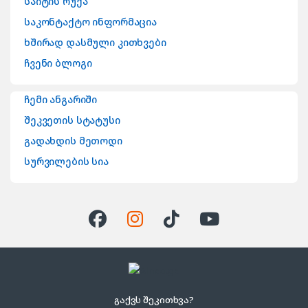
საიტის რუქა
საკონტაქტო ინფორმაცია
ხშირად დასმული კითხვები
ჩვენი ბლოგი
ჩემი ანგარიში
შეკვეთის სტატუსი
გადახდის მეთოდი
სურვილების სია
გაქვს შეკითხვა?