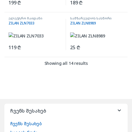
199
₾
189
₾
ელექტრო ჩაიდანი
სამზარეულოს სასწორი
ZILAN ZLN7033
ZILAN ZLN8989
119
₾
25
₾
Showing all 14 results
ჩვენს შესახებ
ჩვენს შესახებ