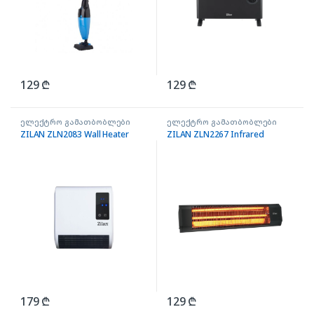
129
₾
129
₾
ელექტრო გამათბობლები
ელექტრო გამათბობლები
ZILAN ZLN2083 Wall Heater
ZILAN ZLN2267 Infrared
179
₾
129
₾