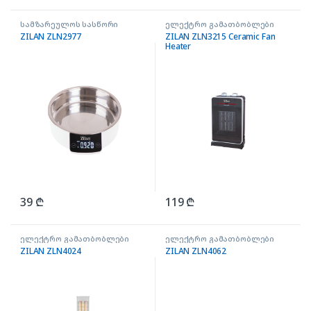
სამზარეულოს სასწორი
ელექტრო გამათბობლები
ZILAN ZLN2977
ZILAN ZLN3215 Ceramic Fan
Heater
39
₾
119
₾
ელექტრო გამათბობლები
ელექტრო გამათბობლები
ZILAN ZLN4024
ZILAN ZLN4062