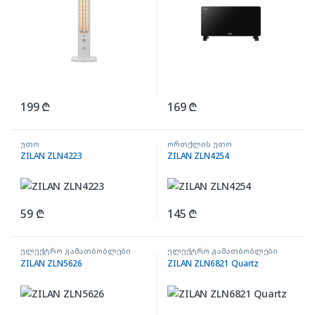
199
₾
169
₾
უთო
ორთქლის უთო
ZILAN ZLN4223
ZILAN ZLN4254
59
₾
145
₾
ელექტრო გამათბობლები
ელექტრო გამათბობლები
ZILAN ZLN5626
ZILAN ZLN6821 Quartz