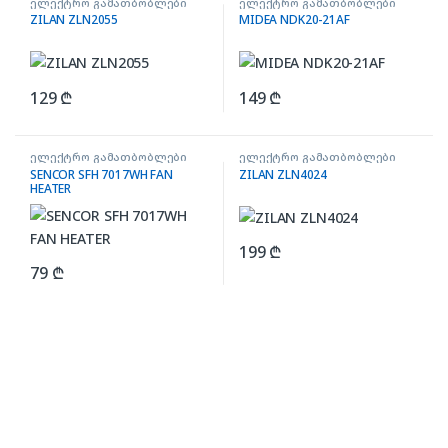
ელექტრო გამათბობლები
ელექტრო გამათბობლები
ZILAN ZLN2055
MIDEA NDK20-21AF
129
₾
149
₾
ელექტრო გამათბობლები
ელექტრო გამათბობლები
SENCOR SFH 7017WH FAN
ZILAN ZLN4024
HEATER
199
₾
79
₾