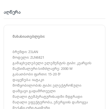
აღწერა
მახასიათებლები:
ბრენდი: ZILAN
მოდელი: ZLN6821
გამაცხელებელი ელემენტის ტიპი: კვარცის
მაქსიმალური სიმძლავრე: 2000 W
გასათბობი ფართი: 15-20 მ²
დაყენება: იატაკი
მოწყობილობის ტიპი: ელექტრონული
დამცავი გადამრთველი
მაღალი ტემპერატურისადმი მდგრადი
მაღალი ეფექტურობა, ენერგიის დაზოგვა
მექანიკური ტაიმერი