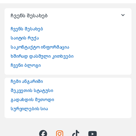
ჩვენს შესახებ
ჩვენს შესახებ
საიტის რუქა
საკონტაქტო ინფორმაცია
ხშირად დასმული კითხვები
ჩვენი ბლოგი
ჩემი ანგარიში
შეკვეთის სტატუსი
გადახდის მეთოდი
სურვილების სია