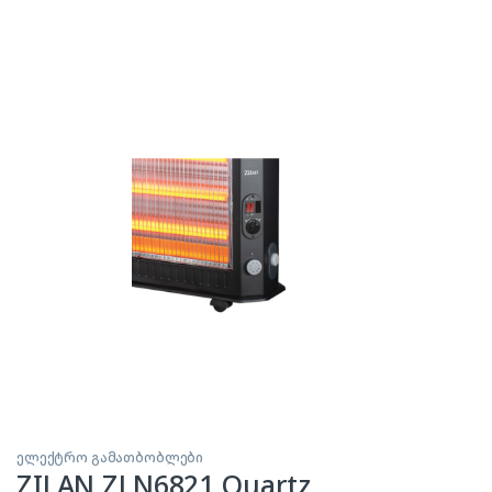
ელექტრო გამათბობლები
ZILAN ZLN6821 Quartz