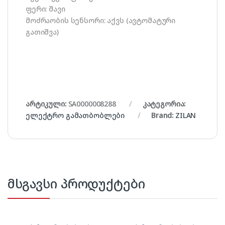
ფერი: შავი
მოძრაობის სენსორი: აქვს (ავტომატური
გათიშვა)
არტიკული:
SA0000008288
კატეგორია:
ელექტრო გამათბობლები
Brand:
ZILAN
მსგავსი პროდუქტები