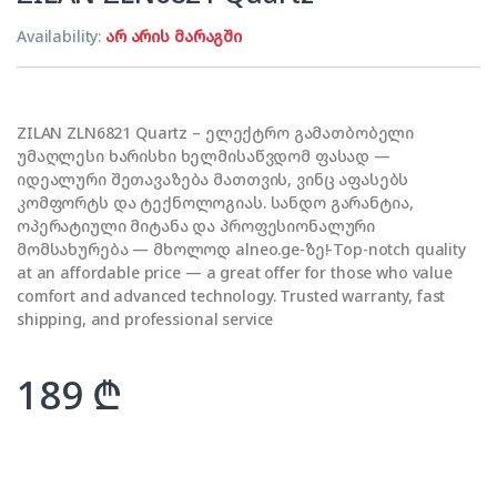
Availability:
არ არის მარაგში
ZILAN ZLN6821 Quartz – ელექტრო გამათბობელი
უმაღლესი ხარისხი ხელმისაწვდომ ფასად —
იდეალური შეთავაზება მათთვის, ვინც აფასებს
კომფორტს და ტექნოლოგიას. სანდო გარანტია,
ოპერატიული მიტანა და პროფესიონალური
მომსახურება — მხოლოდ alneo.ge-ზე!-Top-notch quality
at an affordable price — a great offer for those who value
comfort and advanced technology. Trusted warranty, fast
shipping, and professional service
189
₾