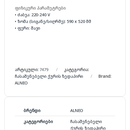
ფიზიკური პარამეტრები
• ძაბვა: 220-240 V
• ზომა (სიგანე/სიღრმე): 590 x 520 მმ
• ფერი: შავი
არტიკული:
7479
კატეგორია:
ჩასაშენებელი ქურის ზედაპირი
Brand:
ALNEO
ბრენდი
ALNEO
კატეგორიები
ჩასაშენებელი
ქურის ზედაპირი