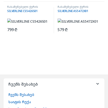
ჩასაშენებელი ქურის
ჩასაშენებელი ქურის
ზედაპირი
ზედაპირი
SILVERLINE CS5426S01
SILVERLINE AS5472X01
799
₾
579
₾
ჩვენს შესახებ
ჩვენს შესახებ
საიტის რუქა