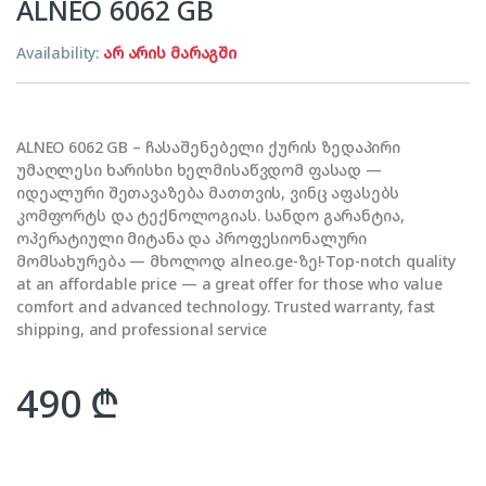
ALNEO 6062 GB
Availability:
არ არის მარაგში
ALNEO 6062 GB – ჩასაშენებელი ქურის ზედაპირი
უმაღლესი ხარისხი ხელმისაწვდომ ფასად —
იდეალური შეთავაზება მათთვის, ვინც აფასებს
კომფორტს და ტექნოლოგიას. სანდო გარანტია,
ოპერატიული მიტანა და პროფესიონალური
მომსახურება — მხოლოდ alneo.ge-ზე!-Top-notch quality
at an affordable price — a great offer for those who value
comfort and advanced technology. Trusted warranty, fast
shipping, and professional service
490
₾