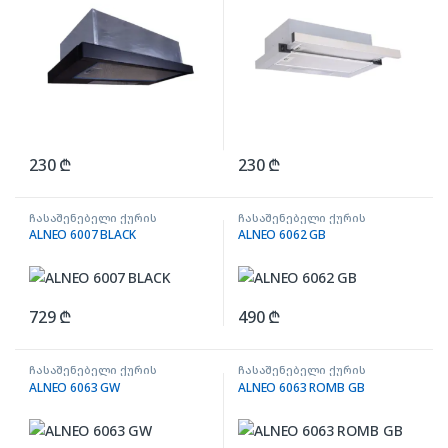
230
₾
230
₾
ჩასაშენებელი ქურის
ჩასაშენებელი ქურის
ზედაპირი
ზედაპირი
ALNEO 6007 BLACK
ALNEO 6062 GB
729
₾
490
₾
ჩასაშენებელი ქურის
ჩასაშენებელი ქურის
ზედაპირი
ზედაპირი
ALNEO 6063 GW
ALNEO 6063 ROMB GB