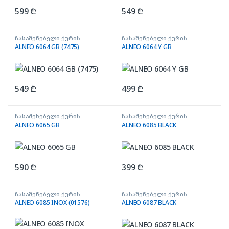
599
₾
549
₾
ჩასაშენებელი ქურის
ჩასაშენებელი ქურის
ზედაპირი
ზედაპირი
ALNEO 6064 GB (7475)
ALNEO 6064 Y GB
549
₾
499
₾
ჩასაშენებელი ქურის
ჩასაშენებელი ქურის
ზედაპირი
ზედაპირი
ALNEO 6065 GB
ALNEO 6085 BLACK
590
₾
399
₾
ჩასაშენებელი ქურის
ჩასაშენებელი ქურის
ზედაპირი
ზედაპირი
ALNEO 6085 INOX (01576)
ALNEO 6087 BLACK