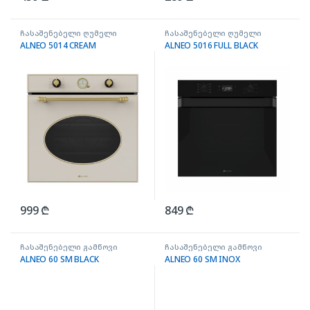
ჩასაშენებელი ღუმელი
ჩასაშენებელი ღუმელი
ALNEO 5014 CREAM
ALNEO 5016 FULL BLACK
999
₾
849
₾
ჩასაშენებელი გამწოვი
ჩასაშენებელი გამწოვი
ALNEO 60 SM BLACK
ALNEO 60 SM INOX