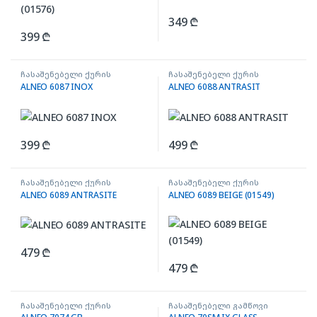
349
₾
399
₾
ჩასაშენებელი ქურის
ჩასაშენებელი ქურის
ზედაპირი
ზედაპირი
ALNEO 6087 INOX
ALNEO 6088 ANTRASIT
399
₾
499
₾
ჩასაშენებელი ქურის
ჩასაშენებელი ქურის
ზედაპირი
ზედაპირი
ALNEO 6089 ANTRASITE
ALNEO 6089 BEIGE (01549)
479
₾
479
₾
ჩასაშენებელი ქურის
ჩასაშენებელი გამწოვი
ზედაპირი