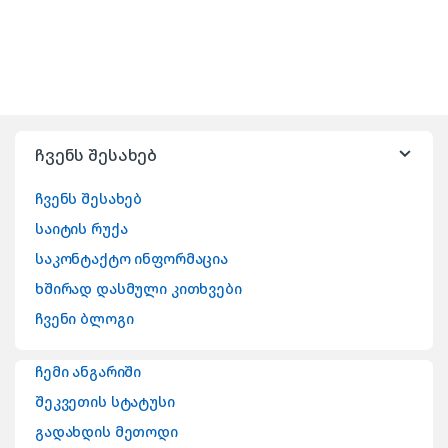
ჩვენს შესახებ
ჩვენს შესახებ
საიტის რუქა
საკონტაქტო ინფორმაცია
ხშირად დასმული კითხვები
ჩვენი ბლოგი
ჩემი ანგარიში
შეკვეთის სტატუსი
გადახდის მეთოდი