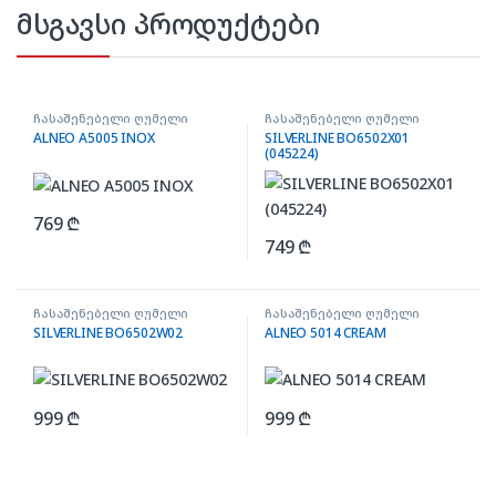
მსგავსი პროდუქტები
ჩასაშენებელი ღუმელი
ჩასაშენებელი ღუმელი
ALNEO A5005 INOX
SILVERLINE BO6502X01
(045224)
769
₾
749
₾
ჩასაშენებელი ღუმელი
ჩასაშენებელი ღუმელი
SILVERLINE BO6502W02
ALNEO 5014 CREAM
999
₾
999
₾