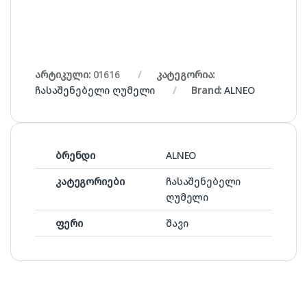
არტიკული:
01616
კატეგორია:
ჩასაშენებელი ღუმელი
Brand:
ALNEO
ბრენდი
ALNEO
კატეგორიები
ჩასაშენებელი
ღუმელი
ფერი
შავი