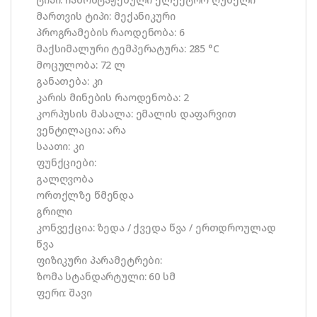
მართვის ტიპი: მექანიკური
პროგრამების რაოდენობა: 6
მაქსიმალური ტემპერატურა: 285 °C
მოცულობა: 72 ლ
განათება: კი
კარის მინების რაოდენობა: 2
კორპუსის მასალა: ემალის დაფარვით
ვენტილაცია: არა
საათი: კი
ფუნქციები:
გალღვობა
ორთქლზე წმენდა
გრილი
კონვექცია: ზედა / ქვედა წვა / ერთდროულად
წვა
ფიზიკური პარამეტრები:
ზომა სტანდარტული: 60 სმ
ფერი: შავი