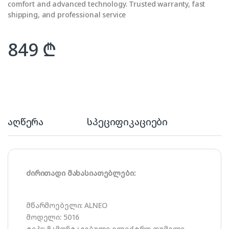
comfort and advanced technology. Trusted warranty, fast
shipping, and professional service
849
₾
აღწერა
სპეციფიკაციები
ძირითადი მახასიათებლები:
მწარმოებელი: ALNEO
მოდელი: 5016
ტიპი: ჩამონტაჟებული ელექტრო ღუმელი