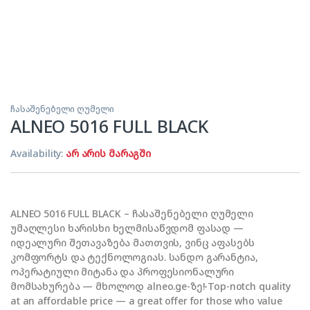
ჩასაშენებელი ღუმელი
ALNEO 5016 FULL BLACK
Availability:
არ არის მარაგში
ALNEO 5016 FULL BLACK – ჩასაშენებელი ღუმელი
უმაღლესი ხარისხი ხელმისაწვდომ ფასად —
იდეალური შეთავაზება მათთვის, ვინც აფასებს
კომფორტს და ტექნოლოგიას. სანდო გარანტია,
ოპერატიული მიტანა და პროფესიონალური
მომსახურება — მხოლოდ alneo.ge-ზე!-Top-notch quality
at an affordable price — a great offer for those who value