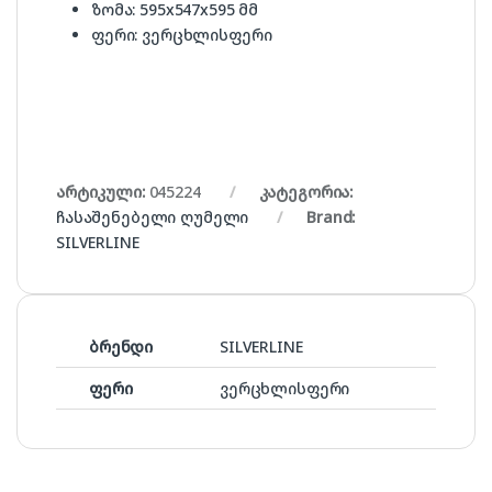
ზომა: 595x547x595 მმ
ფერი: ვერცხლისფერი
არტიკული:
045224
კატეგორია:
ჩასაშენებელი ღუმელი
Brand:
SILVERLINE
ბრენდი
SILVERLINE
ფერი
ვერცხლისფერი