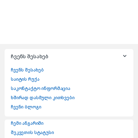
ჩვენს შესახებ
ჩვენს შესახებ
საიტის რუქა
საკონტაქტო ინფორმაცია
ხშირად დასმული კითხვები
ჩვენი ბლოგი
ჩემი ანგარიში
შეკვეთის სტატუსი