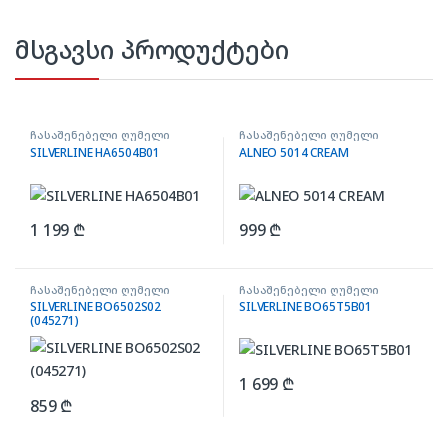
მსგავსი პროდუქტები
ჩასაშენებელი ღუმელი
ჩასაშენებელი ღუმელი
SILVERLINE HA6504B01
ALNEO 5014 CREAM
1 199
₾
999
₾
ჩასაშენებელი ღუმელი
ჩასაშენებელი ღუმელი
SILVERLINE BO6502S02
SILVERLINE BO65T5B01
(045271)
1 699
₾
859
₾