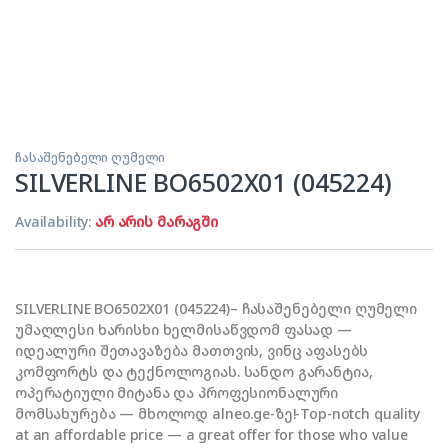
ჩასაშენებელი ღუმელი
SILVERLINE BO6502X01 (045224)
Availability:
არ არის მარაგში
SILVERLINE BO6502X01 (045224)– ჩასაშენებელი ღუმელი
უმაღლესი ხარისხი ხელმისაწვდომ ფასად —
იდეალური შეთავაზება მათთვის, ვინც აფასებს
კომფორტს და ტექნოლოგიას. სანდო გარანტია,
ოპერატიული მიტანა და პროფესიონალური
მომსახურება — მხოლოდ alneo.ge-ზე!-Top-notch quality
at an affordable price — a great offer for those who value