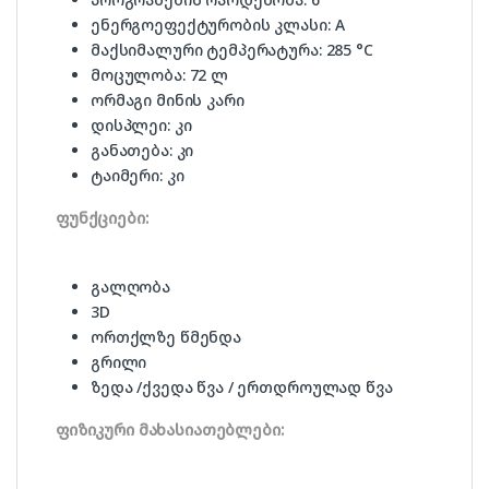
ენერგოეფექტურობის კლასი: A
მაქსიმალური ტემპერატურა: 285 °C
მოცულობა: 72 ლ
ორმაგი მინის კარი
დისპლეი: კი
განათება: კი
ტაიმერი: კი
ფუნქციები:
გალღობა
3D
ორთქლზე წმენდა
გრილი
ზედა /ქვედა წვა / ერთდროულად წვა
ფიზიკური მახასიათებლები: