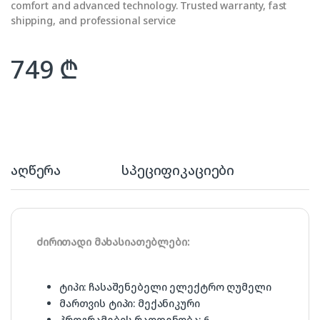
comfort and advanced technology. Trusted warranty, fast
shipping, and professional service
749
₾
აღწერა
სპეციფიკაციები
ძირითადი მახასიათებლები:
ტიპი: ჩასაშენებელი ელექტრო ღუმელი
მართვის ტიპი: მექანიკური
პროგრამების რაოდენობა: 6