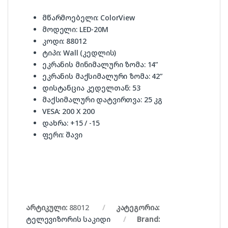
მწარმოებელი: ColorView
მოდელი: LED-20M
კოდი: 88012
ტიპი: Wall (კედლის)
ეკრანის მინიმალური ზომა: 14”
ეკრანის მაქსიმალური ზომა: 42”
დისტანცია კედელთან: 53
მაქსიმალური დატვირთვა: 25 კგ
VESA: 200 X 200
დახრა: +15 / -15
ფერი: შავი
არტიკული:
88012
კატეგორია:
ტელევიზორის საკიდი
Brand: