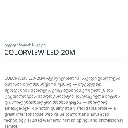
ტელევიზორის საკიდი
COLORVIEW LED-20M
COLORVIEW LED-20M –ტელევიზორის საკიდი უმაღლესი
ხარისხი ხელმისაწვდომ ფასად — იდეალური
შეთავაზება მათთვის, ვინც აფასებს კომფორტს და
ტექნოლოგიას. სანდო გარანტია, ოპერატიული მიტანა
და პროფესიონალური მომსახურება — მხოლოდ
alneo.ge-ზე!-Top-notch quality at an affordable price — a
great offer for those who value comfort and advanced
technology. Trusted warranty, fast shipping, and professional
service