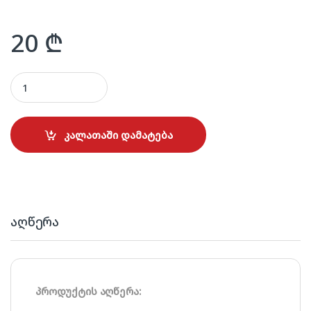
20
₾
COLORVIEW LED-20M quantity
კალათაში დამატება
აღწერა
პროდუქტის აღწერა: