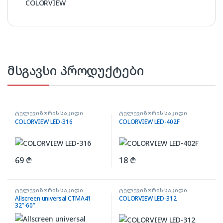
COLORVIEW
მსგავსი პროდუქტები
ტელევიზორის საკიდი
ტელევიზორის საკიდი
COLORVIEW LED-316
COLORVIEW LED-402F
69
₾
18
₾
ტელევიზორის საკიდი
ტელევიზორის საკიდი
Allscreen universal CTMA41
COLORVIEW LED-312
32″-60″