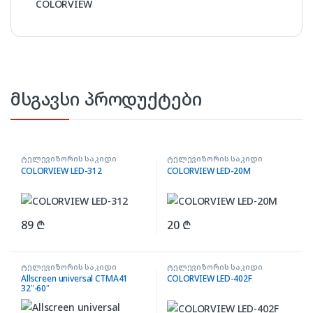
COLORVIEW
მსგავსი პროდუქტები
ტელევიზორის საკიდი
ტელევიზორის საკიდი
COLORVIEW LED-312
COLORVIEW LED-20M
89
₾
20
₾
ტელევიზორის საკიდი
ტელევიზორის საკიდი
Allscreen universal CTMA41
COLORVIEW LED-402F
32″-60″