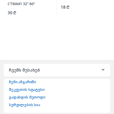
18
₾
30
₾
ჩვენს შესახებ
ჩემი ანგარიში
შეკვეთის სტატუსი
გადახდის მეთოდი
სურვილების სია