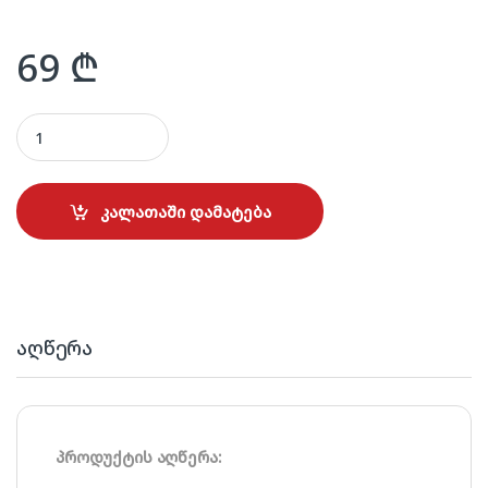
69
₾
COLORVIEW LED-316 quantity
კალათაში დამატება
აღწერა
პროდუქტის აღწერა: