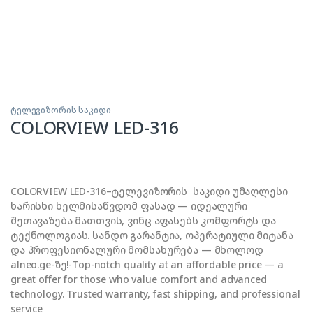
ტელევიზორის საკიდი
COLORVIEW LED-316
COLORVIEW LED-316–ტელევიზორის საკიდი უმაღლესი
ხარისხი ხელმისაწვდომ ფასად — იდეალური
შეთავაზება მათთვის, ვინც აფასებს კომფორტს და
ტექნოლოგიას. სანდო გარანტია, ოპერატიული მიტანა
და პროფესიონალური მომსახურება — მხოლოდ
alneo.ge-ზე!-Top-notch quality at an affordable price — a
great offer for those who value comfort and advanced
technology. Trusted warranty, fast shipping, and professional
service