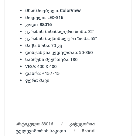
მწარმოებელი:
ColorView
მოდელი:
LED-316
კოდი:
88016
ეკრანის მინიმალური ზომა: 32”
ეკრანის მაქსიმალური ზომა: 55”
მაქს. წონა: 70 კგ
დისტანცია კედელთან: 50-360
საბრუნი შეერთება: 180
VESA: 400 X 400
დახრა: +15 / -15
ფერი: შავი
არტიკული:
88016
კატეგორია:
ტელევიზორის საკიდი
Brand: