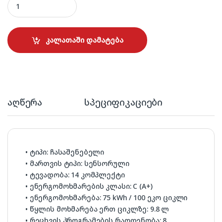
კალათაში დამატება
აღწერა
სპეციფიკაციები
• ტიპი: ჩასაშენებელი
• მართვის ტიპი: სენსორული
• ტევადობა: 14 კომპლექტი
• ენერგომოხმარების კლასი: C (A+)
• ენერგომოხმარება: 75 kWh / 100 ეკო ციკლი
• წყლის მოხმარება ერთ ციკლზე: 9.8 ლ
• რეცხვის პროგრამების რაოდენობა: 8