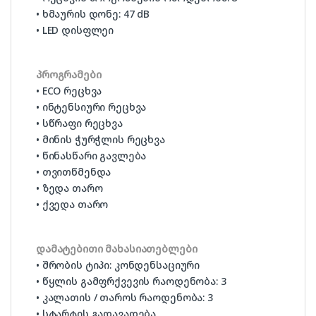
• ხმაურის დონე: 47 dB
• LED დისფლეი
პროგრამები
• ECO რეცხვა
• ინტენსიური რეცხვა
• სწრაფი რეცხვა
• მინის ჭურჭლის რეცხვა
• წინასწარი გავლება
• თვითწმენდა
• ზედა თარო
• ქვედა თარო
დამატებითი მახასიათებლები
• შრობის ტიპი: კონდენსაციური
• წყლის გამფრქვევის რაოდენობა: 3
• კალათის / თაროს რაოდენობა: 3
• სტარტის გადავადება