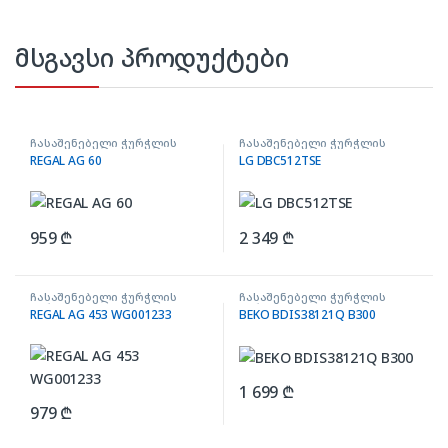
მსგავსი პროდუქტები
ჩასაშენებელი ჭურჭლის
ჩასაშენებელი ჭურჭლის
სარეცხი მანქანა
სარეცხი მანქანა
REGAL AG 60
LG DBC512TSE
959
₾
2 349
₾
ჩასაშენებელი ჭურჭლის
ჩასაშენებელი ჭურჭლის
სარეცხი მანქანა
სარეცხი მანქანა
REGAL AG 453 WG001233
BEKO BDIS38121Q B300
1 699
₾
979
₾