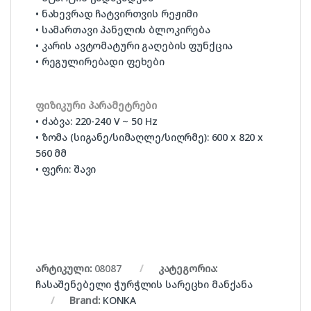
• ნახევრად ჩატვირთვის რეჟიმი
• სამართავი პანელის ბლოკირება
• კარის ავტომატური გაღების ფუნქცია
• რეგულირებადი ფეხები
ფიზიკური პარამეტრები
• ძაბვა: 220-240 V ~ 50 Hz
• ზომა (სიგანე/სიმაღლე/სიღრმე): 600 x 820 x
560 მმ
• ფერი: შავი
არტიკული:
08087
კატეგორია:
ჩასაშენებელი ჭურჭლის სარეცხი მანქანა
Brand:
KONKA