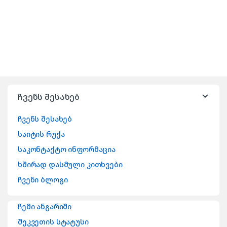
ჩვენს შესახებ
ჩვენს შესახებ
საიტის რუქა
საკონტაქტო ინფორმაცია
ხშირად დასმული კითხვები
ჩვენი ბლოგი
ჩემი ანგარიში
შეკვეთის სტატუსი