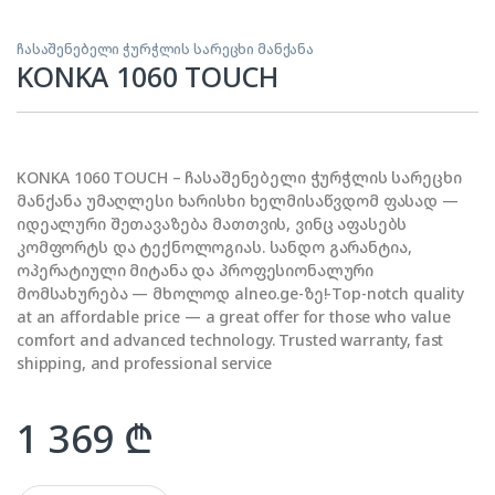
ჩასაშენებელი ჭურჭლის სარეცხი მანქანა
KONKA 1060 TOUCH
KONKA 1060 TOUCH – ჩასაშენებელი ჭურჭლის სარეცხი
მანქანა უმაღლესი ხარისხი ხელმისაწვდომ ფასად —
იდეალური შეთავაზება მათთვის, ვინც აფასებს
კომფორტს და ტექნოლოგიას. სანდო გარანტია,
ოპერატიული მიტანა და პროფესიონალური
მომსახურება — მხოლოდ alneo.ge-ზე!-Top-notch quality
at an affordable price — a great offer for those who value
comfort and advanced technology. Trusted warranty, fast
shipping, and professional service
1 369
₾
KONKA 1060 TOUCH quantity