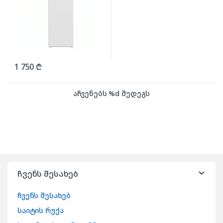
1 750
₾
აჩვენებს %d შედეგს
ჩვენს შესახებ
ჩვენს შესახებ
საიტის რუქა