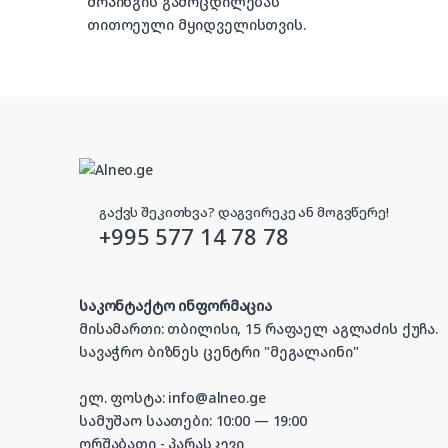
შოპინგის გამოცდილებას
თითოეული მყიდველისთვის.
გაქვს შეკითხვა? დაგვირეკე ან მოგვწერე!
+995 577 14 78 78
საკონტაქტო ინფორმაცია
მისამართი: თბილისი, 15 რაფაელ აგლაძის ქუჩა.
სავაჭრო ბიზნეს ცენტრი "მეგალაინი"
ელ. ფოსტა: info@alneo.ge
სამუშაო საათები: 10:00 — 19:00
ორშაბათი - პარასკევი