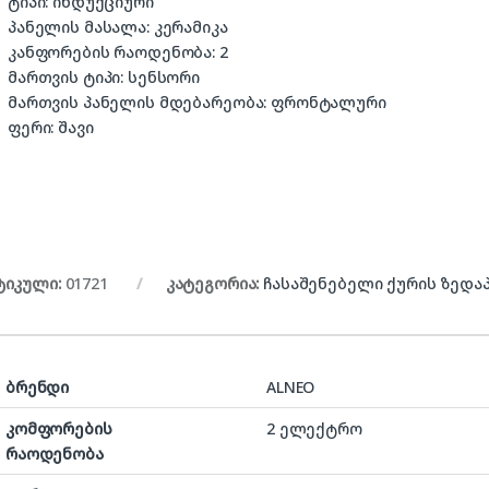
ტიპი: ინდუქციური
პანელის მასალა: კერამიკა
კანფორების რაოდენობა: 2
მართვის ტიპი: სენსორი
მართვის პანელის მდებარეობა: ფრონტალური
ფერი: შავი
ტიკული:
01721
კატეგორია:
ჩასაშენებელი ქურის ზედა
ბრენდი
ALNEO
კომფორების
2 ელექტრო
რაოდენობა