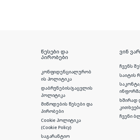
წესები და
ვინ ვა
პირობები
ჩვენს შ
კონფიდენციალურობ
საიტის 
ის პოლიტიკა
საკონტ
დაბრუნების/გაცვლის
ინფორმა
პოლიტიკა
ხშირად
მიწოდების წესები და
კითხვებ
პირობები
ჩვენი ბ
Cookie პოლიტიკა
(Cookie Policy)
საგარანტიო