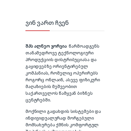
ვინ ვართ ჩვენ
შპს ალნეო ჯორჯია
წარმოადგენს
თანამედროვე ტექნოლოგიური
პროდუქციის დისტრიბუციასა და
გაყიდვებზე ორიენტირებულ
კომპანიას, რომელიც ოპერირებს
როგორც ონლაინ, ასევე ფიზიკური
მაღაზიების მეშვეობით
საქართველოს წამყვან ბიზნეს
ცენტრებში.
მოქნილი გადახდის სისტემები და
ინდივიდუალურად მორგებული
მომსახურება ქმნის კომფორტულ