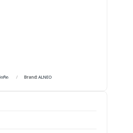
პირი
Brand:
ALNEO