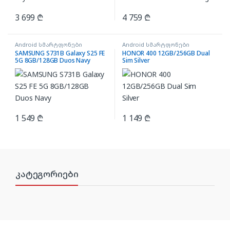
3 699
₾
4 759
₾
Android სმარტფონები
Android სმარტფონები
SAMSUNG S731B Galaxy S25 FE
HONOR 400 12GB/256GB Dual
5G 8GB/128GB Duos Navy
Sim Silver
1 549
₾
1 149
₾
კატეგორიები