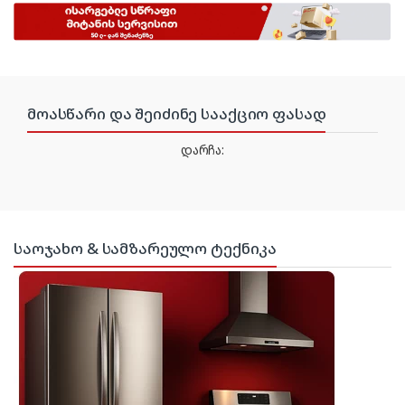
მოასწარი და შეიძინე სააქციო ფასად
დარჩა:
საოჯახო & სამზარეულო ტექნიკა