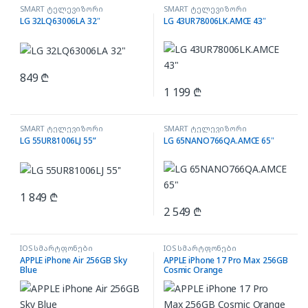
SMART ტელევიზორი
SMART ტელევიზორი
LG 32LQ63006LA 32″
LG 43UR78006LK.AMCE 43″
849
₾
1 199
₾
SMART ტელევიზორი
SMART ტელევიზორი
LG 55UR81006LJ 55”
LG 65NANO766QA.AMCE 65″
1 849
₾
2 549
₾
IOS სმარტფონები
IOS სმარტფონები
APPLE iPhone Air 256GB Sky
APPLE iPhone 17 Pro Max 256GB
Blue
Cosmic Orange