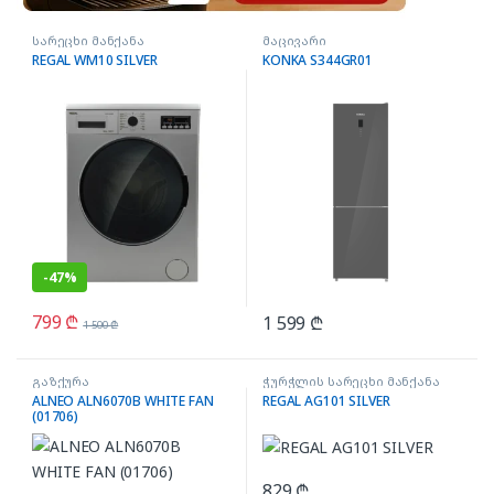
სარეცხი მანქანა
მაცივარი
REGAL WM10 SILVER
KONKA S344GR01
-
47%
799
₾
1 599
₾
1 500
₾
გაზქურა
ჭურჭლის სარეცხი მანქანა
ALNEO ALN6070B WHITE FAN
REGAL AG101 SILVER
(01706)
829
₾